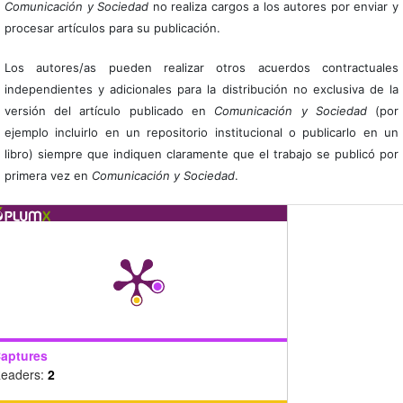
Comunicación y Sociedad
no realiza cargos a los autores por enviar y
procesar artículos para su publicación.
Los autores/as pueden realizar otros acuerdos contractuales
independientes y adicionales para la distribución no exclusiva de la
versión del artículo publicado en
Comunicación y Sociedad
(por
ejemplo incluirlo en un repositorio institucional o publicarlo en un
libro) siempre que indiquen claramente que el trabajo se publicó por
primera vez en
Comunicación y Sociedad
.
aptures
eaders:
2