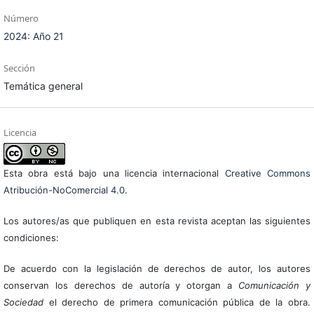
Número
2024: Año 21
Sección
Temática general
Licencia
Esta obra está bajo una licencia internacional
Creative Commons
Atribución-NoComercial 4.0
.
Los autores/as que publiquen en esta revista aceptan las siguientes
condiciones:
De acuerdo con la legislación de derechos de autor, los autores
conservan los derechos de autoría y otorgan a
Comunicación y
Sociedad
el derecho de primera comunicación pública de la obra.