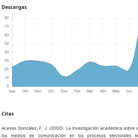
Descargas
Citas
Aceves González, F. J. (2000). La investigación académica sobre 
los medios de comunicación en los procesos electorales e