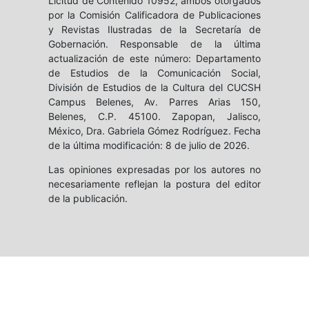
Licitud de Contenido 10952, ambos otorgados
por la Comisión Calificadora de Publicaciones
y Revistas Ilustradas de la Secretaría de
Gobernación. Responsable de la última
actualización de este número: Departamento
de Estudios de la Comunicación Social,
División de Estudios de la Cultura del CUCSH
Campus Belenes, Av. Parres Arias 150,
Belenes, C.P. 45100. Zapopan, Jalisco,
México, Dra. Gabriela Gómez Rodríguez. Fecha
de la última modificación: 8 de julio de 2026.
Las opiniones expresadas por los autores no
necesariamente reflejan la postura del editor
de la publicación.