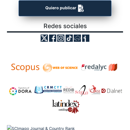
Quiero publicar
Redes sociales