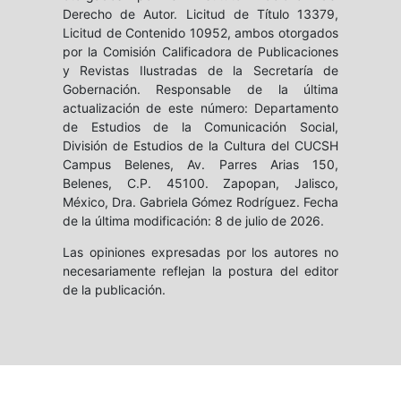
Derecho de Autor. Licitud de Título 13379,
Licitud de Contenido 10952, ambos otorgados
por la Comisión Calificadora de Publicaciones
y Revistas Ilustradas de la Secretaría de
Gobernación. Responsable de la última
actualización de este número: Departamento
de Estudios de la Comunicación Social,
División de Estudios de la Cultura del CUCSH
Campus Belenes, Av. Parres Arias 150,
Belenes, C.P. 45100. Zapopan, Jalisco,
México, Dra. Gabriela Gómez Rodríguez. Fecha
de la última modificación: 8 de julio de 2026.
Las opiniones expresadas por los autores no
necesariamente reflejan la postura del editor
de la publicación.