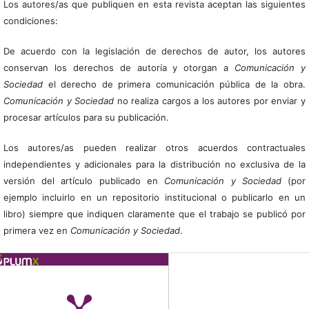
Los autores/as que publiquen en esta revista aceptan las siguientes
condiciones:
De acuerdo con la legislación de derechos de autor, los autores
conservan los derechos de autoría y otorgan a
Comunicación y
Sociedad
el derecho de primera comunicación pública de la obra.
Comunicación y Sociedad
no realiza cargos a los autores por enviar y
procesar artículos para su publicación.
Los autores/as pueden realizar otros acuerdos contractuales
independientes y adicionales para la distribución no exclusiva de la
versión del artículo publicado en
Comunicación y Sociedad
(por
ejemplo incluirlo en un repositorio institucional o publicarlo en un
libro) siempre que indiquen claramente que el trabajo se publicó por
primera vez en
Comunicación y Sociedad
.