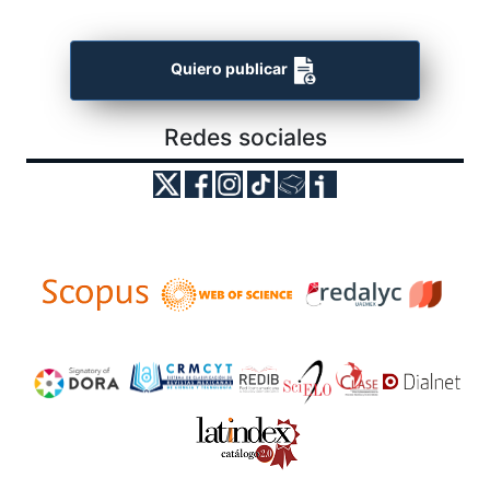
Quiero publicar
Redes sociales