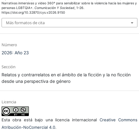
Narrativas inmersivas y video 360º para sensibilizar sobre la violencia hacia las mujeres y
personas LGBTQIA+.
Comunicación Y Sociedad
, 1–26.
https://doi.org/10.32870/cys.v2026.9150
Más formatos de cita
Número
2026: Año 23
Sección
Relatos y contrarrelatos en el ámbito de la ficción y la no ficción
desde una perspectiva de género
Licencia
Esta obra está bajo una licencia internacional
Creative Commons
Atribución-NoComercial 4.0
.