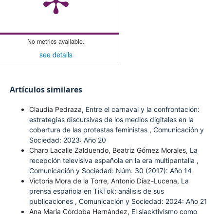
No metrics available.
see details
Artículos similares
Claudia Pedraza,
Entre el carnaval y la confrontación:
estrategias discursivas de los medios digitales en la
cobertura de las protestas feministas
,
Comunicación y
Sociedad: 2023: Año 20
Charo Lacalle Zalduendo, Beatriz Gómez Morales,
La
recepción televisiva española en la era multipantalla
,
Comunicación y Sociedad: Núm. 30 (2017): Año 14
Victoria Mora de la Torre, Antonio Díaz-Lucena,
La
prensa española en TikTok: análisis de sus
publicaciones
,
Comunicación y Sociedad: 2024: Año 21
Ana María Córdoba Hernández,
El slacktivismo como