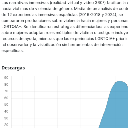
Las narrativas inmersivas (realidad virtual y video 360º) facilitan la
hacia víctimas de violencia de género. Mediante un análisis de cont
de 12 experiencias inmersivas españolas (2016-2018 y 2024), se
compararon producciones sobre violencia hacia mujeres y persona
LGBTQIA+. Se identificaron estrategias diferenciadas: las experienc
sobre mujeres adoptan roles múltiples de víctima o testigo e incluy
recursos de ayuda, mientras que las experiencias LGBTQIA+ priori
rol observador y la visibilización sin herramientas de intervención
específicas.
Descargas