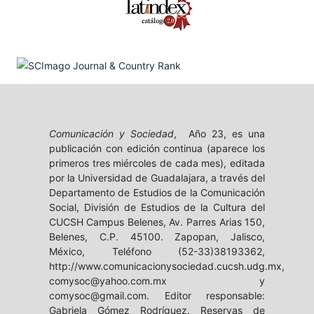
Comunicación y Sociedad
, Año 23, es una
publicación con edición continua (aparece los
primeros tres miércoles de cada mes), editada
por la Universidad de Guadalajara, a través del
Departamento de Estudios de la Comunicación
Social, División de Estudios de la Cultura del
CUCSH Campus Belenes, Av. Parres Arias 150,
Belenes, C.P. 45100. Zapopan, Jalisco,
México, Teléfono (52-33)38193362,
http://www.comunicacionysociedad.cucsh.udg.mx,
comysoc@yahoo.com.mx y
comysoc@gmail.com. Editor responsable:
Gabriela Gómez Rodríguez. Reservas de