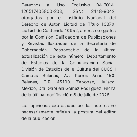
Derechos al Uso Exclusivo 04-2014-
120517405800-203, ISSN: 2448-9042,
otorgados por el Instituto Nacional del
Derecho de Autor. Licitud de Título 13379,
Licitud de Contenido 10952, ambos otorgados
por la Comisión Calificadora de Publicaciones
y Revistas Ilustradas de la Secretaría de
Gobernación. Responsable de la última
actualización de este número: Departamento
de Estudios de la Comunicación Social,
División de Estudios de la Cultura del CUCSH
Campus Belenes, Av. Parres Arias 150,
Belenes, C.P. 45100. Zapopan, Jalisco,
México, Dra. Gabriela Gómez Rodríguez. Fecha
de la última modificación: 8 de julio de 2026.
Las opiniones expresadas por los autores no
necesariamente reflejan la postura del editor
de la publicación.