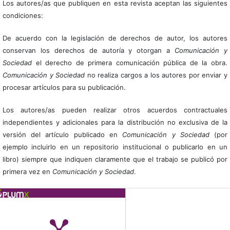
Los autores/as que publiquen en esta revista aceptan las siguientes
condiciones:
De acuerdo con la legislación de derechos de autor, los autores
conservan los derechos de autoría y otorgan a
Comunicación y
Sociedad
el derecho de primera comunicación pública de la obra.
Comunicación y Sociedad
no realiza cargos a los autores por enviar y
procesar artículos para su publicación.
Los autores/as pueden realizar otros acuerdos contractuales
independientes y adicionales para la distribución no exclusiva de la
versión del artículo publicado en
Comunicación y Sociedad
(por
ejemplo incluirlo en un repositorio institucional o publicarlo en un
libro) siempre que indiquen claramente que el trabajo se publicó por
primera vez en
Comunicación y Sociedad
.