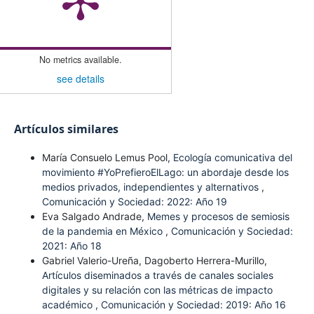
No metrics available.
see details
Artículos similares
María Consuelo Lemus Pool,
Ecología comunicativa del
movimiento #YoPrefieroElLago: un abordaje desde los
medios privados, independientes y alternativos
,
Comunicación y Sociedad: 2022: Año 19
Eva Salgado Andrade,
Memes y procesos de semiosis
de la pandemia en México
,
Comunicación y Sociedad:
2021: Año 18
Gabriel Valerio-Ureña, Dagoberto Herrera-Murillo,
Artículos diseminados a través de canales sociales
digitales y su relación con las métricas de impacto
académico
,
Comunicación y Sociedad: 2019: Año 16