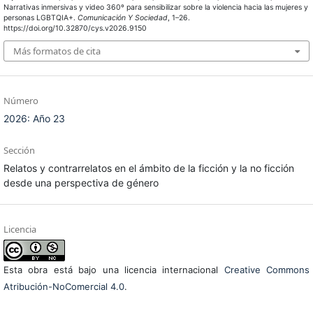
Narrativas inmersivas y video 360º para sensibilizar sobre la violencia hacia las mujeres y
personas LGBTQIA+.
Comunicación Y Sociedad
, 1–26.
https://doi.org/10.32870/cys.v2026.9150
Más formatos de cita
Número
2026: Año 23
Sección
Relatos y contrarrelatos en el ámbito de la ficción y la no ficción
desde una perspectiva de género
Licencia
Esta obra está bajo una licencia internacional
Creative Commons
Atribución-NoComercial 4.0
.