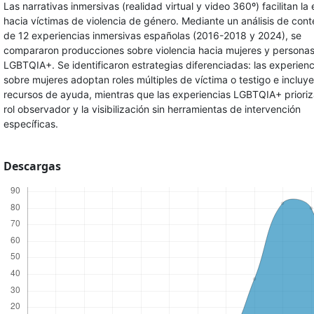
Las narrativas inmersivas (realidad virtual y video 360º) facilitan la
hacia víctimas de violencia de género. Mediante un análisis de cont
de 12 experiencias inmersivas españolas (2016-2018 y 2024), se
compararon producciones sobre violencia hacia mujeres y persona
LGBTQIA+. Se identificaron estrategias diferenciadas: las experienc
sobre mujeres adoptan roles múltiples de víctima o testigo e incluy
recursos de ayuda, mientras que las experiencias LGBTQIA+ priori
rol observador y la visibilización sin herramientas de intervención
específicas.
Descargas