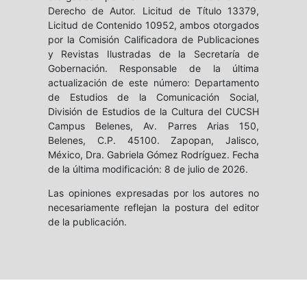
Derecho de Autor. Licitud de Título 13379,
Licitud de Contenido 10952, ambos otorgados
por la Comisión Calificadora de Publicaciones
y Revistas Ilustradas de la Secretaría de
Gobernación. Responsable de la última
actualización de este número: Departamento
de Estudios de la Comunicación Social,
División de Estudios de la Cultura del CUCSH
Campus Belenes, Av. Parres Arias 150,
Belenes, C.P. 45100. Zapopan, Jalisco,
México, Dra. Gabriela Gómez Rodríguez. Fecha
de la última modificación: 8 de julio de 2026.
Las opiniones expresadas por los autores no
necesariamente reflejan la postura del editor
de la publicación.