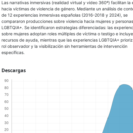
Las narrativas inmersivas (realidad virtual y video 360º) facilitan la
hacia víctimas de violencia de género. Mediante un análisis de cont
de 12 experiencias inmersivas españolas (2016-2018 y 2024), se
compararon producciones sobre violencia hacia mujeres y persona
LGBTQIA+. Se identificaron estrategias diferenciadas: las experienc
sobre mujeres adoptan roles múltiples de víctima o testigo e incluy
recursos de ayuda, mientras que las experiencias LGBTQIA+ priori
rol observador y la visibilización sin herramientas de intervención
específicas.
Descargas