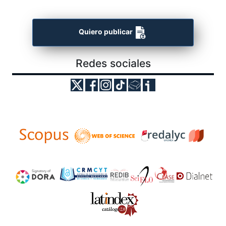
Quiero publicar
Redes sociales