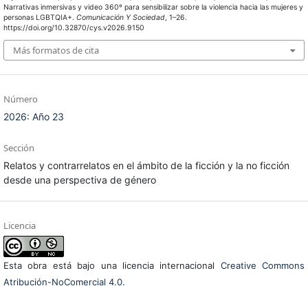
Narrativas inmersivas y video 360º para sensibilizar sobre la violencia hacia las mujeres y
personas LGBTQIA+.
Comunicación Y Sociedad
, 1–26.
https://doi.org/10.32870/cys.v2026.9150
Más formatos de cita
Número
2026: Año 23
Sección
Relatos y contrarrelatos en el ámbito de la ficción y la no ficción
desde una perspectiva de género
Licencia
Esta obra está bajo una licencia internacional
Creative Commons
Atribución-NoComercial 4.0
.