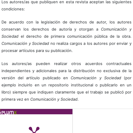
Los autores/as que publiquen en esta revista aceptan las siguientes
condiciones:
De acuerdo con la legislación de derechos de autor, los autores
conservan los derechos de autoría y otorgan a
Comunicación y
Sociedad
el derecho de primera comunicación pública de la obra.
Comunicación y Sociedad
no realiza cargos a los autores por enviar y
procesar artículos para su publicación.
Los autores/as pueden realizar otros acuerdos contractuales
independientes y adicionales para la distribución no exclusiva de la
versión del artículo publicado en
Comunicación y Sociedad
(por
ejemplo incluirlo en un repositorio institucional o publicarlo en un
libro) siempre que indiquen claramente que el trabajo se publicó por
primera vez en
Comunicación y Sociedad
.