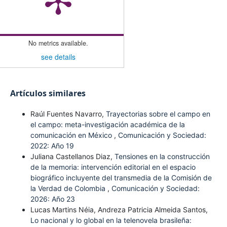
No metrics available.
see details
Artículos similares
Raúl Fuentes Navarro,
Trayectorias sobre el campo en
el campo: meta-investigación académica de la
comunicación en México
,
Comunicación y Sociedad:
2022: Año 19
Juliana Castellanos Diaz,
Tensiones en la construcción
de la memoria: intervención editorial en el espacio
biográfico incluyente del transmedia de la Comisión de
la Verdad de Colombia
,
Comunicación y Sociedad:
2026: Año 23
Lucas Martins Néia, Andreza Patricia Almeida Santos,
Lo nacional y lo global en la telenovela brasileña: