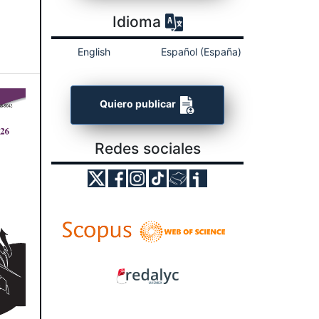
Idioma
English
Español (España)
Quiero publicar
Redes sociales