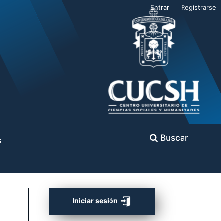
Entrar
Registrarse
Buscar
s
Iniciar sesión