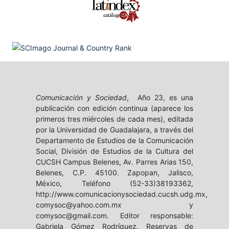
Comunicación y Sociedad
, Año 23, es una
publicación con edición continua (aparece los
primeros tres miércoles de cada mes), editada
por la Universidad de Guadalajara, a través del
Departamento de Estudios de la Comunicación
Social, División de Estudios de la Cultura del
CUCSH Campus Belenes, Av. Parres Arias 150,
Belenes, C.P. 45100. Zapopan, Jalisco,
México, Teléfono (52-33)38193362,
http://www.comunicacionysociedad.cucsh.udg.mx,
comysoc@yahoo.com.mx y
comysoc@gmail.com. Editor responsable:
Gabriela Gómez Rodríguez. Reservas de