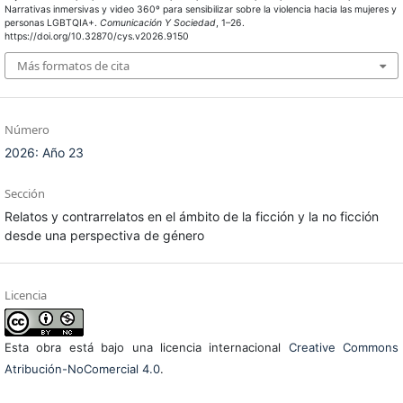
Narrativas inmersivas y video 360º para sensibilizar sobre la violencia hacia las mujeres y
personas LGBTQIA+.
Comunicación Y Sociedad
, 1–26.
https://doi.org/10.32870/cys.v2026.9150
Más formatos de cita
Número
2026: Año 23
Sección
Relatos y contrarrelatos en el ámbito de la ficción y la no ficción
desde una perspectiva de género
Licencia
Esta obra está bajo una licencia internacional
Creative Commons
Atribución-NoComercial 4.0
.