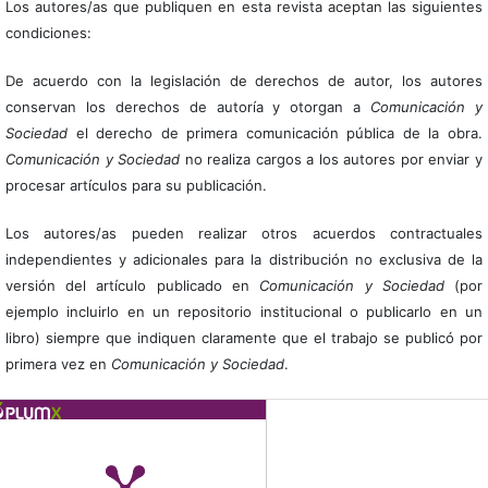
Los autores/as que publiquen en esta revista aceptan las siguientes
condiciones:
De acuerdo con la legislación de derechos de autor, los autores
conservan los derechos de autoría y otorgan a
Comunicación y
Sociedad
el derecho de primera comunicación pública de la obra.
Comunicación y Sociedad
no realiza cargos a los autores por enviar y
procesar artículos para su publicación.
Los autores/as pueden realizar otros acuerdos contractuales
independientes y adicionales para la distribución no exclusiva de la
versión del artículo publicado en
Comunicación y Sociedad
(por
ejemplo incluirlo en un repositorio institucional o publicarlo en un
libro) siempre que indiquen claramente que el trabajo se publicó por
primera vez en
Comunicación y Sociedad
.