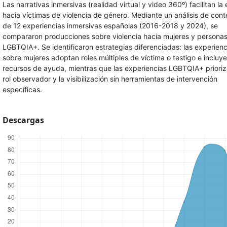
Las narrativas inmersivas (realidad virtual y video 360º) facilitan la
hacia víctimas de violencia de género. Mediante un análisis de cont
de 12 experiencias inmersivas españolas (2016-2018 y 2024), se
compararon producciones sobre violencia hacia mujeres y persona
LGBTQIA+. Se identificaron estrategias diferenciadas: las experienc
sobre mujeres adoptan roles múltiples de víctima o testigo e incluy
recursos de ayuda, mientras que las experiencias LGBTQIA+ priori
rol observador y la visibilización sin herramientas de intervención
específicas.
Descargas