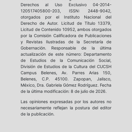
Derechos al Uso Exclusivo 04-2014-
120517405800-203, ISSN: 2448-9042,
otorgados por el Instituto Nacional del
Derecho de Autor. Licitud de Título 13379,
Licitud de Contenido 10952, ambos otorgados
por la Comisión Calificadora de Publicaciones
y Revistas Ilustradas de la Secretaría de
Gobernación. Responsable de la última
actualización de este número: Departamento
de Estudios de la Comunicación Social,
División de Estudios de la Cultura del CUCSH
Campus Belenes, Av. Parres Arias 150,
Belenes, C.P. 45100. Zapopan, Jalisco,
México, Dra. Gabriela Gómez Rodríguez. Fecha
de la última modificación: 8 de julio de 2026.
Las opiniones expresadas por los autores no
necesariamente reflejan la postura del editor
de la publicación.