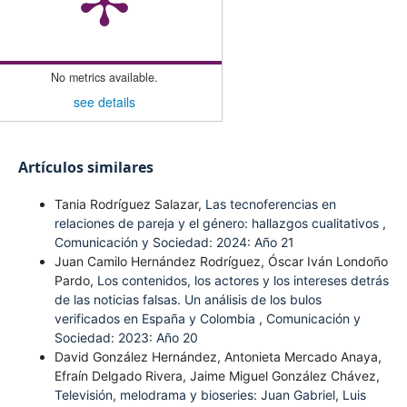
No metrics available.
see details
Artículos similares
Tania Rodríguez Salazar,
Las tecnoferencias en
relaciones de pareja y el género: hallazgos cualitativos
,
Comunicación y Sociedad: 2024: Año 21
Juan Camilo Hernández Rodríguez, Óscar Iván Londoño
Pardo,
Los contenidos, los actores y los intereses detrás
de las noticias falsas. Un análisis de los bulos
verificados en España y Colombia
,
Comunicación y
Sociedad: 2023: Año 20
David González Hernández, Antonieta Mercado Anaya,
Efraín Delgado Rivera, Jaime Miguel González Chávez,
Televisión, melodrama y bioseries: Juan Gabriel, Luis