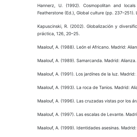
Hannerz, U. (1992). Cosmopolitan and locals
Featherstone (Ed.), Global culture (pp. 237–251).
Kapuscinski, R. (2002). Globalización y diversif
práctica, 126, 20–25.
Maalouf, A. (1988). León el Africano. Madrid: Alia
Maalouf, A. (1989). Samarcanda. Madrid: Alianza.
Maalouf, A. (1991). Los jardínes de la luz. Madrid: 
Maalouf, A. (1993). La roca de Tanios. Madrid: Ali
Maalouf, A. (1996). Las cruzadas vistas por los ár
Maalouf, A. (1997). Las escalas de Levante. Madri
Maalouf, A. (1999). Identidades asesinas. Madrid: