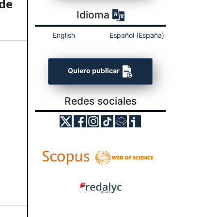
 de
Idioma
English
Español (España)
Quiero publicar
Redes sociales