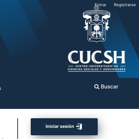
Entrar
Registrarse
Buscar
s
Iniciar sesión