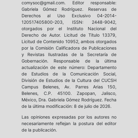
comysoc@gmail.com. Editor responsable:
Gabriela Gómez Rodríguez. Reservas de
Derechos al Uso Exclusivo 04-2014-
120517405800-203, ISSN: 2448-9042,
otorgados por el Instituto Nacional del
Derecho de Autor. Licitud de Título 13379,
Licitud de Contenido 10952, ambos otorgados
por la Comisión Calificadora de Publicaciones
y Revistas Ilustradas de la Secretaría de
Gobernación. Responsable de la última
actualización de este número: Departamento
de Estudios de la Comunicación Social,
División de Estudios de la Cultura del CUCSH
Campus Belenes, Av. Parres Arias 150,
Belenes, C.P. 45100. Zapopan, Jalisco,
México, Dra. Gabriela Gómez Rodríguez. Fecha
de la última modificación: 8 de julio de 2026.
Las opiniones expresadas por los autores no
necesariamente reflejan la postura del editor
de la publicación.