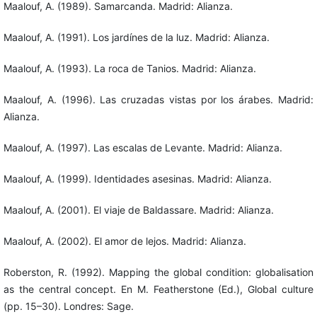
Maalouf, A. (1989). Samarcanda. Madrid: Alianza.
Maalouf, A. (1991). Los jardínes de la luz. Madrid: Alianza.
Maalouf, A. (1993). La roca de Tanios. Madrid: Alianza.
Maalouf, A. (1996). Las cruzadas vistas por los árabes. Madrid:
Alianza.
Maalouf, A. (1997). Las escalas de Levante. Madrid: Alianza.
Maalouf, A. (1999). Identidades asesinas. Madrid: Alianza.
Maalouf, A. (2001). El viaje de Baldassare. Madrid: Alianza.
Maalouf, A. (2002). El amor de lejos. Madrid: Alianza.
Roberston, R. (1992). Mapping the global condition: globalisation
as the central concept. En M. Featherstone (Ed.), Global culture
(pp. 15–30). Londres: Sage.