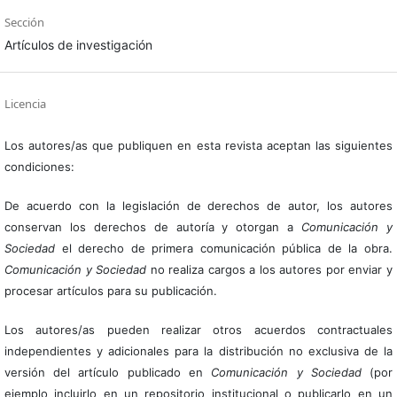
Sección
Artículos de investigación
Licencia
Los autores/as que publiquen en esta revista aceptan las siguientes
condiciones:
De acuerdo con la legislación de derechos de autor, los autores
conservan los derechos de autoría y otorgan a
Comunicación y
Sociedad
el derecho de primera comunicación pública de la obra.
Comunicación y Sociedad
no realiza cargos a los autores por enviar y
procesar artículos para su publicación.
Los autores/as pueden realizar otros acuerdos contractuales
independientes y adicionales para la distribución no exclusiva de la
versión del artículo publicado en
Comunicación y Sociedad
(por
ejemplo incluirlo en un repositorio institucional o publicarlo en un