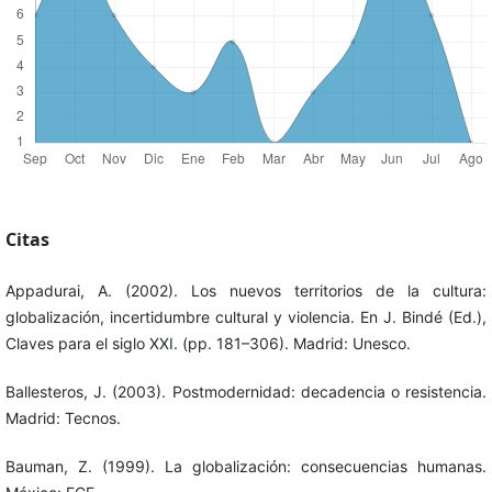
Citas
Appadurai, A. (2002). Los nuevos territorios de la cultura:
globalización, incertidumbre cultural y violencia. En J. Bindé (Ed.),
Claves para el siglo XXI. (pp. 181–306). Madrid: Unesco.
Ballesteros, J. (2003). Postmodernidad: decadencia o resistencia.
Madrid: Tecnos.
Bauman, Z. (1999). La globalización: consecuencias humanas.