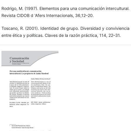
Rodrigo, M. (1997). Elementos para una comunicación intercultural.
Revista CIDOB d 'Afers Internacionals, 36,12–20.
Toscano, R. (2001). Identidad de grupo. Diversidad y conviviencia
entre ética y políticas. Claves de la razón práctica, 114, 22–31.