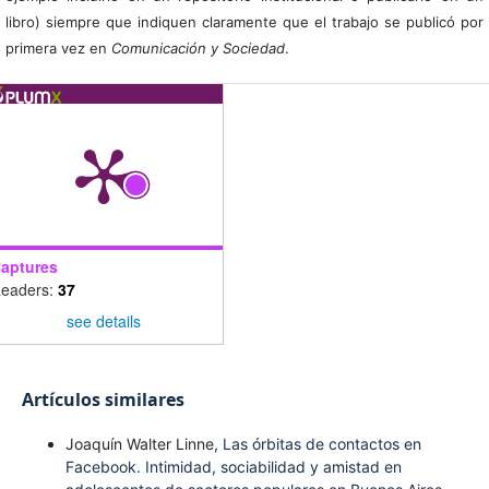
libro) siempre que indiquen claramente que el trabajo se publicó por
primera vez en
Comunicación y Sociedad
.
aptures
eaders:
37
see details
Artículos similares
Joaquín Walter Linne,
Las órbitas de contactos en
Facebook. Intimidad, sociabilidad y amistad en