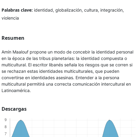
Palabras clave:
identidad, globalización, cultura, integración,
violencia
Resumen
Amín Maalouf propone un modo de concebir la identidad personal
en la época de las tribus planetarias: la identidad compuesta o
multicultural. El escritor libanés señala los riesgos que se corren si
se rechazan estas identidades multiculturales, que pueden
convertirse en identidades asesinas. Entender a la persona
multicultural permitirá una correcta comunicación intercultural en
Latinoamérica.
Descargas