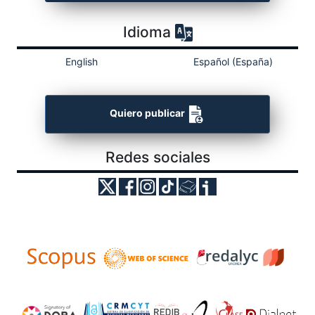
Idioma
English
Español (España)
Quiero publicar
Redes sociales