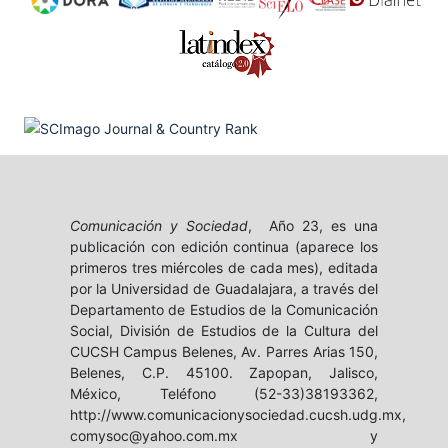
Comunicación y Sociedad
, Año 23, es una
publicación con edición continua (aparece los
primeros tres miércoles de cada mes), editada
por la Universidad de Guadalajara, a través del
Departamento de Estudios de la Comunicación
Social, División de Estudios de la Cultura del
CUCSH Campus Belenes, Av. Parres Arias 150,
Belenes, C.P. 45100. Zapopan, Jalisco,
México, Teléfono (52-33)38193362,
http://www.comunicacionysociedad.cucsh.udg.mx,
comysoc@yahoo.com.mx y