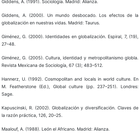
Giddens, A. (1991). Sociología. Madrid: Alianza.
Giddens, A. (2000). Un mundo desbocado. Los efectos de la
globalización en nuestras vidas. Madrid: Taurus.
Giménez, G. (2000). Identidades en globalización. Espiral, 7, (19),
27–48.
Giménez, G. (2005). Cultura, identidad y metropolitanismo globla.
Revista Mexicana de Sociología, 67 (3); 483–512.
Hannerz, U. (1992). Cosmopolitan and locals in world culture. En
M. Featherstone (Ed.), Global culture (pp. 237–251). Londres:
Sage.
Kapuscinski, R. (2002). Globalización y diversificación. Claves de
la razón práctica, 126, 20–25.
Maalouf, A. (1988). León el Africano. Madrid: Alianza.