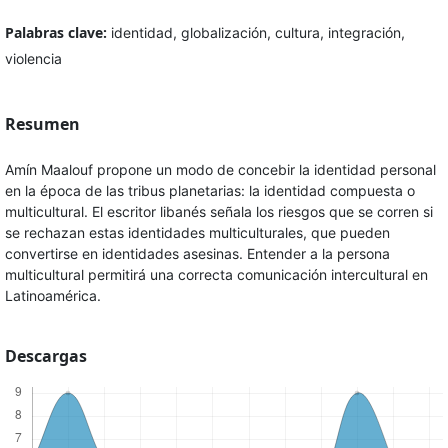
Palabras clave:
identidad, globalización, cultura, integración,
violencia
Resumen
Amín Maalouf propone un modo de concebir la identidad personal
en la época de las tribus planetarias: la identidad compuesta o
multicultural. El escritor libanés señala los riesgos que se corren si
se rechazan estas identidades multiculturales, que pueden
convertirse en identidades asesinas. Entender a la persona
multicultural permitirá una correcta comunicación intercultural en
Latinoamérica.
Descargas