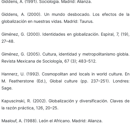
Giddens, A. (1991). Sociología. Madrid: Alianza.
Giddens, A. (2000). Un mundo desbocado. Los efectos de la
globalización en nuestras vidas. Madrid: Taurus.
Giménez, G. (2000). Identidades en globalización. Espiral, 7, (19),
27–48.
Giménez, G. (2005). Cultura, identidad y metropolitanismo globla.
Revista Mexicana de Sociología, 67 (3); 483–512.
Hannerz, U. (1992). Cosmopolitan and locals in world culture. En
M. Featherstone (Ed.), Global culture (pp. 237–251). Londres:
Sage.
Kapuscinski, R. (2002). Globalización y diversificación. Claves de
la razón práctica, 126, 20–25.
Maalouf, A. (1988). León el Africano. Madrid: Alianza.