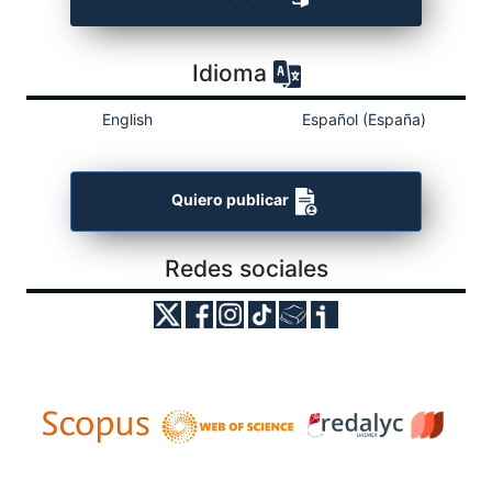
Idioma
English
Español (España)
Quiero publicar
Redes sociales