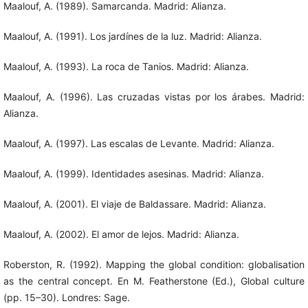
Maalouf, A. (1989). Samarcanda. Madrid: Alianza.
Maalouf, A. (1991). Los jardínes de la luz. Madrid: Alianza.
Maalouf, A. (1993). La roca de Tanios. Madrid: Alianza.
Maalouf, A. (1996). Las cruzadas vistas por los árabes. Madrid:
Alianza.
Maalouf, A. (1997). Las escalas de Levante. Madrid: Alianza.
Maalouf, A. (1999). Identidades asesinas. Madrid: Alianza.
Maalouf, A. (2001). El viaje de Baldassare. Madrid: Alianza.
Maalouf, A. (2002). El amor de lejos. Madrid: Alianza.
Roberston, R. (1992). Mapping the global condition: globalisation
as the central concept. En M. Featherstone (Ed.), Global culture
(pp. 15–30). Londres: Sage.