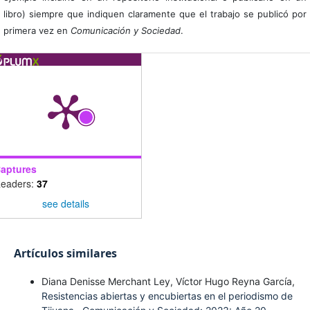
libro) siempre que indiquen claramente que el trabajo se publicó por
primera vez en
Comunicación y Sociedad
.
aptures
eaders:
37
see details
Artículos similares
Diana Denisse Merchant Ley, Víctor Hugo Reyna García,
Resistencias abiertas y encubiertas en el periodismo de