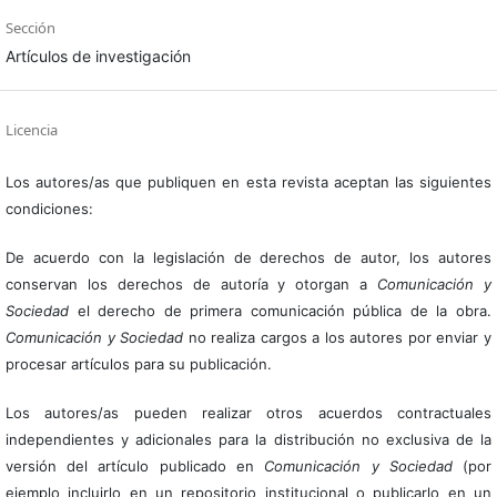
Sección
Artículos de investigación
Licencia
Los autores/as que publiquen en esta revista aceptan las siguientes
condiciones:
De acuerdo con la legislación de derechos de autor, los autores
conservan los derechos de autoría y otorgan a
Comunicación y
Sociedad
el derecho de primera comunicación pública de la obra.
Comunicación y Sociedad
no realiza cargos a los autores por enviar y
procesar artículos para su publicación.
Los autores/as pueden realizar otros acuerdos contractuales
independientes y adicionales para la distribución no exclusiva de la
versión del artículo publicado en
Comunicación y Sociedad
(por
ejemplo incluirlo en un repositorio institucional o publicarlo en un