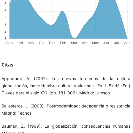
Citas
Appadurai, A. (2002). Los nuevos territorios de la cultura:
globalización, incertidumbre cultural y violencia. En J. Bindé (Ed.),
Claves para el siglo XXI. (pp. 181–306). Madrid: Unesco.
Ballesteros, J. (2003). Postmodernidad: decadencia o resistencia.
Madrid: Tecnos.
Bauman, Z. (1999). La globalización: consecuencias humanas.