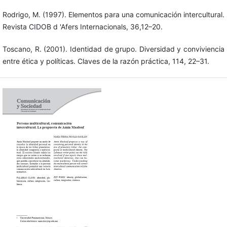
Rodrigo, M. (1997). Elementos para una comunicación intercultural.
Revista CIDOB d 'Afers Internacionals, 36,12–20.
Toscano, R. (2001). Identidad de grupo. Diversidad y conviviencia
entre ética y políticas. Claves de la razón práctica, 114, 22–31.