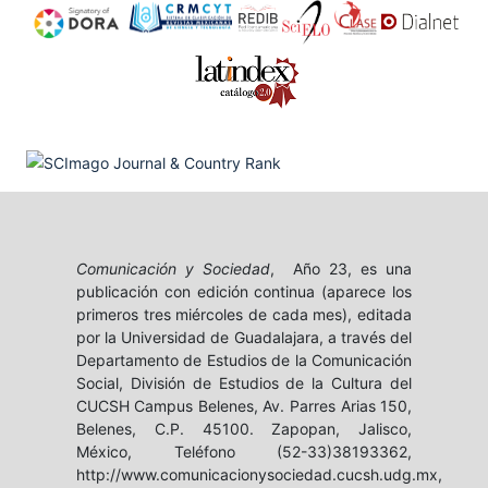
Comunicación y Sociedad
, Año 23, es una
publicación con edición continua (aparece los
primeros tres miércoles de cada mes), editada
por la Universidad de Guadalajara, a través del
Departamento de Estudios de la Comunicación
Social, División de Estudios de la Cultura del
CUCSH Campus Belenes, Av. Parres Arias 150,
Belenes, C.P. 45100. Zapopan, Jalisco,
México, Teléfono (52-33)38193362,
http://www.comunicacionysociedad.cucsh.udg.mx,