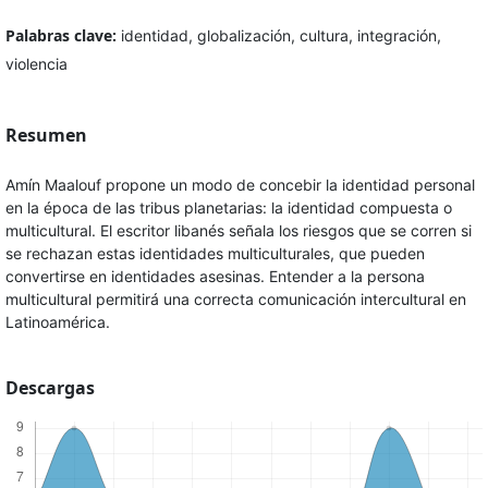
Palabras clave:
identidad, globalización, cultura, integración,
violencia
Resumen
Amín Maalouf propone un modo de concebir la identidad personal
en la época de las tribus planetarias: la identidad compuesta o
multicultural. El escritor libanés señala los riesgos que se corren si
se rechazan estas identidades multiculturales, que pueden
convertirse en identidades asesinas. Entender a la persona
multicultural permitirá una correcta comunicación intercultural en
Latinoamérica.
Descargas