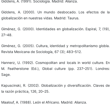
Giddens, A. (1991). Sociología. Madrid: Alianza.
Giddens, A. (2000). Un mundo desbocado. Los efectos de la
globalización en nuestras vidas. Madrid: Taurus.
Giménez, G. (2000). Identidades en globalización. Espiral, 7, (19),
27–48.
Giménez, G. (2005). Cultura, identidad y metropolitanismo globla.
Revista Mexicana de Sociología, 67 (3); 483–512.
Hannerz, U. (1992). Cosmopolitan and locals in world culture. En
M. Featherstone (Ed.), Global culture (pp. 237–251). Londres:
Sage.
Kapuscinski, R. (2002). Globalización y diversificación. Claves de
la razón práctica, 126, 20–25.
Maalouf, A. (1988). León el Africano. Madrid: Alianza.