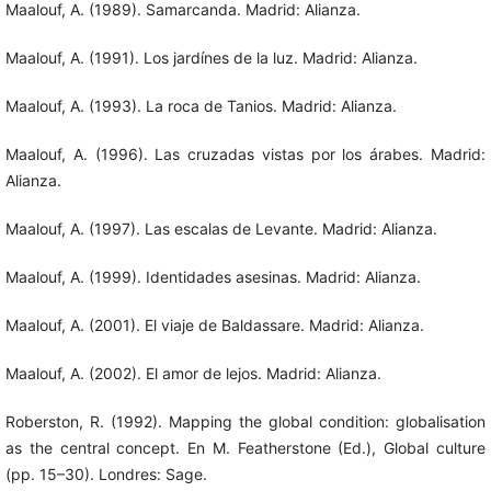
Maalouf, A. (1989). Samarcanda. Madrid: Alianza.
Maalouf, A. (1991). Los jardínes de la luz. Madrid: Alianza.
Maalouf, A. (1993). La roca de Tanios. Madrid: Alianza.
Maalouf, A. (1996). Las cruzadas vistas por los árabes. Madrid:
Alianza.
Maalouf, A. (1997). Las escalas de Levante. Madrid: Alianza.
Maalouf, A. (1999). Identidades asesinas. Madrid: Alianza.
Maalouf, A. (2001). El viaje de Baldassare. Madrid: Alianza.
Maalouf, A. (2002). El amor de lejos. Madrid: Alianza.
Roberston, R. (1992). Mapping the global condition: globalisation
as the central concept. En M. Featherstone (Ed.), Global culture
(pp. 15–30). Londres: Sage.