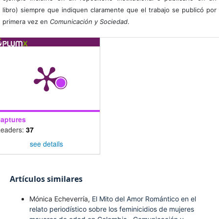
libro) siempre que indiquen claramente que el trabajo se publicó por
primera vez en
Comunicación y Sociedad
.
aptures
eaders:
37
see details
Artículos similares
Mónica Echeverría,
El Mito del Amor Romántico en el
relato periodístico sobre los feminicidios de mujeres