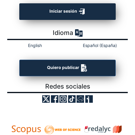
Iniciar sesión
Idioma
English
Español (España)
Quiero publicar
Redes sociales