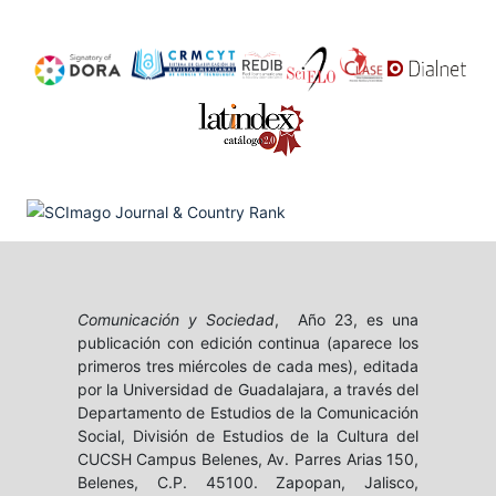
Comunicación y Sociedad
, Año 23, es una
publicación con edición continua (aparece los
primeros tres miércoles de cada mes), editada
por la Universidad de Guadalajara, a través del
Departamento de Estudios de la Comunicación
Social, División de Estudios de la Cultura del
CUCSH Campus Belenes, Av. Parres Arias 150,
Belenes, C.P. 45100. Zapopan, Jalisco,