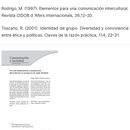
Rodrigo, M. (1997). Elementos para una comunicación intercultural.
Revista CIDOB d 'Afers Internacionals, 36,12–20.
Toscano, R. (2001). Identidad de grupo. Diversidad y conviviencia
entre ética y políticas. Claves de la razón práctica, 114, 22–31.