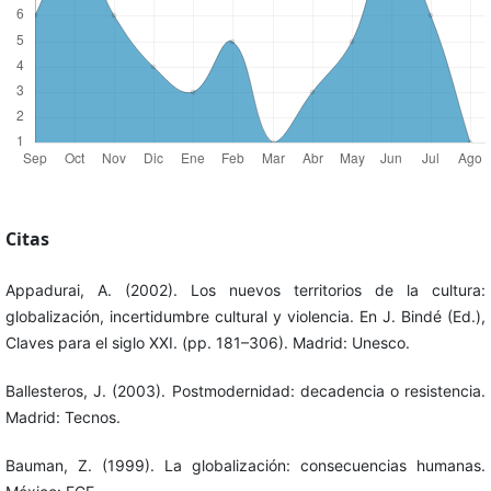
Citas
Appadurai, A. (2002). Los nuevos territorios de la cultura:
globalización, incertidumbre cultural y violencia. En J. Bindé (Ed.),
Claves para el siglo XXI. (pp. 181–306). Madrid: Unesco.
Ballesteros, J. (2003). Postmodernidad: decadencia o resistencia.
Madrid: Tecnos.
Bauman, Z. (1999). La globalización: consecuencias humanas.