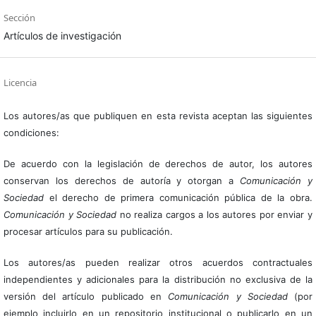
Sección
Artículos de investigación
Licencia
Los autores/as que publiquen en esta revista aceptan las siguientes
condiciones:
De acuerdo con la legislación de derechos de autor, los autores
conservan los derechos de autoría y otorgan a
Comunicación y
Sociedad
el derecho de primera comunicación pública de la obra.
Comunicación y Sociedad
no realiza cargos a los autores por enviar y
procesar artículos para su publicación.
Los autores/as pueden realizar otros acuerdos contractuales
independientes y adicionales para la distribución no exclusiva de la
versión del artículo publicado en
Comunicación y Sociedad
(por
ejemplo incluirlo en un repositorio institucional o publicarlo en un