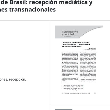
de Brasil: recepción mediática y
nes transnacionales
ones, recepción,