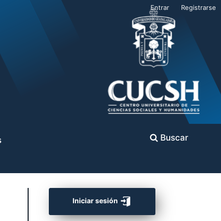
Entrar
Registrarse
Buscar
s
Iniciar sesión