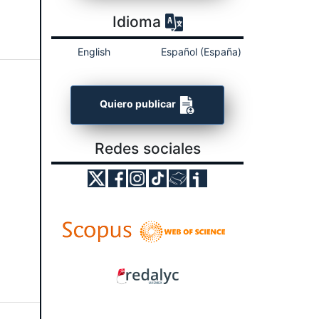
Idioma
English
Español (España)
Quiero publicar
Redes sociales