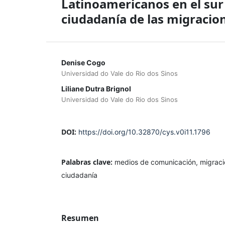
Latinoamericanos en el sur 
ciudadanía de las migracio
Denise Cogo
Universidad do Vale do Rio dos Sinos
Liliane Dutra Brignol
Universidad do Vale do Rio dos Sinos
DOI:
https://doi.org/10.32870/cys.v0i11.1796
Palabras clave:
medios de comunicación, migraci
ciudadanía
Resumen