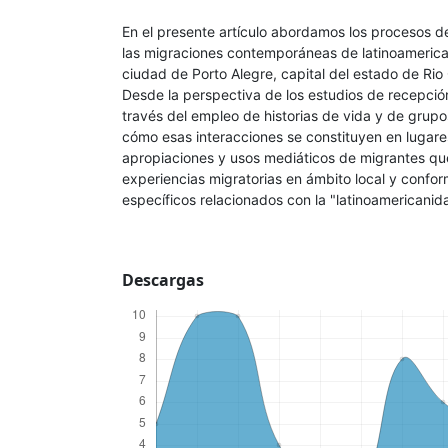
En el presente artículo abordamos los procesos d
las migraciones contemporáneas de latinoamerica
ciudad de Porto Alegre, capital del estado de Rio 
Desde la perspectiva de los estudios de recepció
través del empleo de historias de vida y de grup
cómo esas interacciones se constituyen en lugare
apropiaciones y usos mediáticos de migrantes que
experiencias migratorias en ámbito local y confor
específicos relacionados con la "latinoamericanid
Descargas