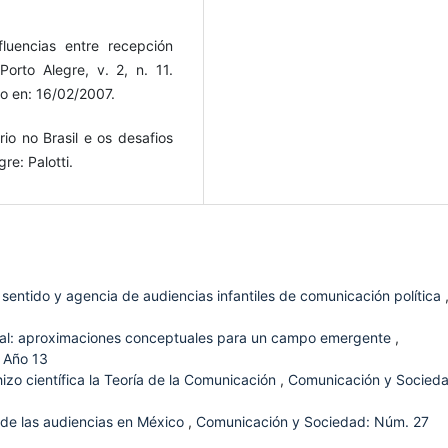
luencias entre recepción
 Porto Alegre, v. 2, n. 11.
so en: 16/02/2007.
o no Brasil e os desafios
e: Palotti.
sentido y agencia de audiencias infantiles de comunicación política
al: aproximaciones conceptuales para un campo emergente
,
 Año 13
zo científica la Teoría de la Comunicación
,
Comunicación y Socieda
 de las audiencias en México
,
Comunicación y Sociedad: Núm. 27