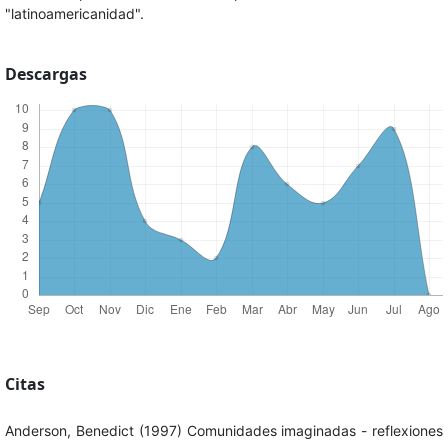
"latinoamericanidad".
Descargas
Citas
Anderson, Benedict (1997) Comunidades imaginadas - reflexiones