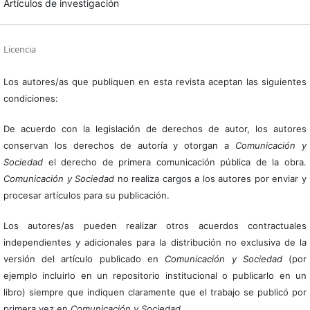
Artículos de investigación
Licencia
Los autores/as que publiquen en esta revista aceptan las siguientes
condiciones:
De acuerdo con la legislación de derechos de autor, los autores
conservan los derechos de autoría y otorgan a
Comunicación y
Sociedad
el derecho de primera comunicación pública de la obra.
Comunicación y Sociedad
no realiza cargos a los autores por enviar y
procesar artículos para su publicación.
Los autores/as pueden realizar otros acuerdos contractuales
independientes y adicionales para la distribución no exclusiva de la
versión del artículo publicado en
Comunicación y Sociedad
(por
ejemplo incluirlo en un repositorio institucional o publicarlo en un
libro) siempre que indiquen claramente que el trabajo se publicó por
primera vez en
Comunicación y Sociedad
.