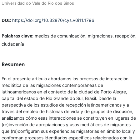
Universidad do Vale do Rio dos Sinos
DOI:
https://doi.org/10.32870/cys.v0i11.1796
Palabras clave:
medios de comunicación, migraciones, recepción,
ciudadanía
Resumen
En el presente artículo abordamos los procesos de interacción
mediática de las migraciones contemporáneas de
latinoamericanos en el contexto de la ciudad de Porto Alegre,
capital del estado de Rio Grande do Sul, Brasil. Desde la
perspectiva de los estudios de recepción latinoamericanos y a
través del empleo de historias de vida y de grupos de discusión,
analizamos cómo esas interacciones se constituyen en lugares de
(re)invención de apropiaciones y usos mediáticos de migrantes
que (re)configuran sus experiencias migratorias en ámbito local y
conforman procesos identitarios específicos relacionados con la