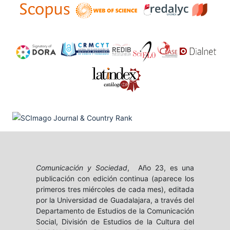
Comunicación y Sociedad
, Año 23, es una
publicación con edición continua (aparece los
primeros tres miércoles de cada mes), editada
por la Universidad de Guadalajara, a través del
Departamento de Estudios de la Comunicación
Social, División de Estudios de la Cultura del