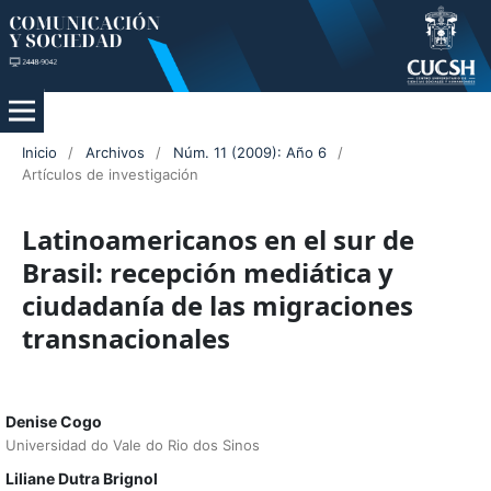
Inicio
/
Archivos
/
Núm. 11 (2009): Año 6
/
Artículos de investigación
Latinoamericanos en el sur de
Brasil: recepción mediática y
ciudadanía de las migraciones
transnacionales
Denise Cogo
Universidad do Vale do Rio dos Sinos
Liliane Dutra Brignol