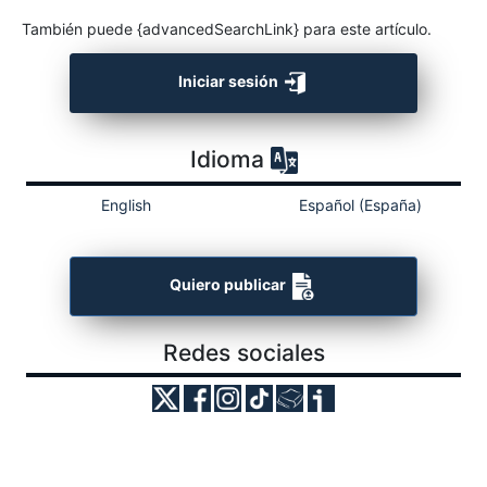
También puede {advancedSearchLink} para este artículo.
Iniciar sesión
Idioma
English
Español (España)
Quiero publicar
Redes sociales