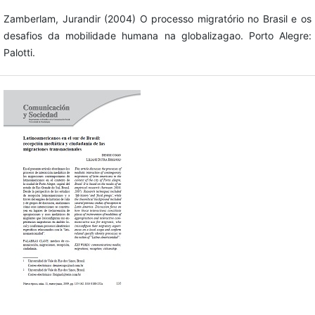
Zamberlam, Jurandir (2004) O processo migratório no Brasil e os
desafios da mobilidade humana na globalizagao. Porto Alegre:
Palotti.