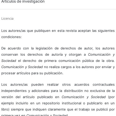
Artículos de investigación
Licencia
Los autores/as que publiquen en esta revista aceptan las siguientes
condiciones:
De acuerdo con la legislación de derechos de autor, los autores
conservan los derechos de autoría y otorgan a
Comunicación y
Sociedad
el derecho de primera comunicación pública de la obra.
Comunicación y Sociedad
no realiza cargos a los autores por enviar y
procesar artículos para su publicación.
Los autores/as pueden realizar otros acuerdos contractuales
independientes y adicionales para la distribución no exclusiva de la
versión del artículo publicado en
Comunicación y Sociedad
(por
ejemplo incluirlo en un repositorio institucional o publicarlo en un
libro) siempre que indiquen claramente que el trabajo se publicó por
primera vez en
Comunicación y Sociedad
.