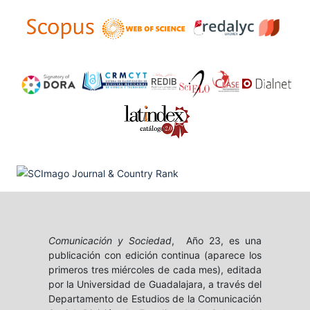
Comunicación y Sociedad
, Año 23, es una
publicación con edición continua (aparece los
primeros tres miércoles de cada mes), editada
por la Universidad de Guadalajara, a través del
Departamento de Estudios de la Comunicación