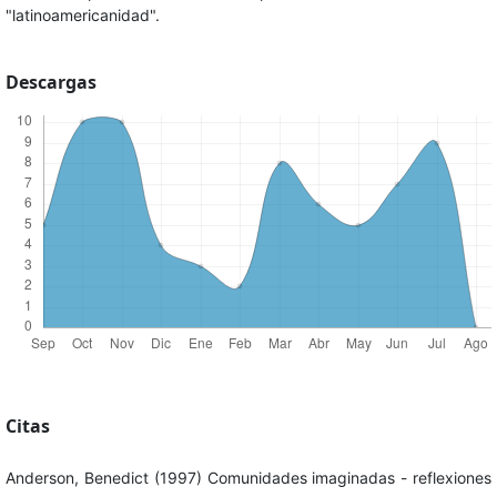
"latinoamericanidad".
Descargas
Citas
Anderson, Benedict (1997) Comunidades imaginadas - reflexiones