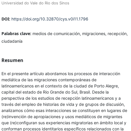
Universidad do Vale do Rio dos Sinos
DOI:
https://doi.org/10.32870/cys.v0i11.1796
Palabras clave:
medios de comunicación, migraciones, recepción,
ciudadanía
Resumen
En el presente artículo abordamos los procesos de interacción
mediática de las migraciones contemporáneas de
latinoamericanos en el contexto de la ciudad de Porto Alegre,
capital del estado de Rio Grande do Sul, Brasil. Desde la
perspectiva de los estudios de recepción latinoamericanos y a
través del empleo de historias de vida y de grupos de discusión,
analizamos cómo esas interacciones se constituyen en lugares de
(re)invención de apropiaciones y usos mediáticos de migrantes
que (re)configuran sus experiencias migratorias en ámbito local y
conforman procesos identitarios específicos relacionados con la