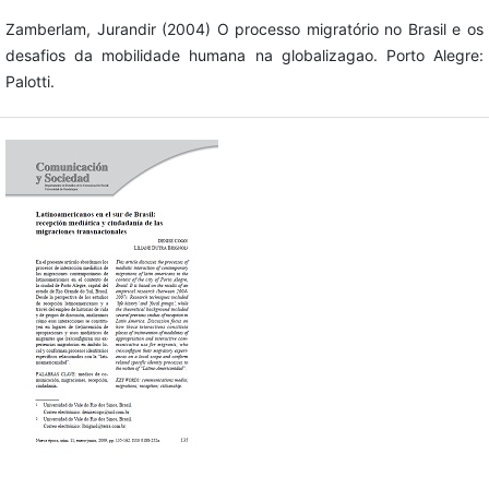
Zamberlam, Jurandir (2004) O processo migratório no Brasil e os
desafios da mobilidade humana na globalizagao. Porto Alegre:
Palotti.