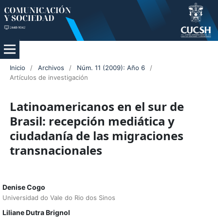
Inicio
/
Archivos
/
Núm. 11 (2009): Año 6
/
Artículos de investigación
Latinoamericanos en el sur de
Brasil: recepción mediática y
ciudadanía de las migraciones
transnacionales
Denise Cogo
Universidad do Vale do Rio dos Sinos
Liliane Dutra Brignol