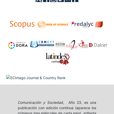
Comunicación y Sociedad
, Año 23, es una
publicación con edición continua (aparece los
primeros tres miércoles de cada mes), editada