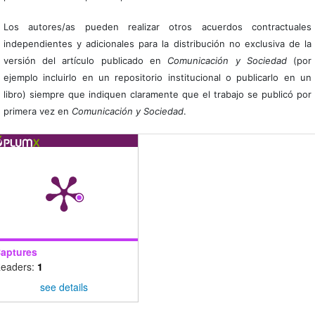
Los autores/as pueden realizar otros acuerdos contractuales
independientes y adicionales para la distribución no exclusiva de la
versión del artículo publicado en
Comunicación y Sociedad
(por
ejemplo incluirlo en un repositorio institucional o publicarlo en un
libro) siempre que indiquen claramente que el trabajo se publicó por
primera vez en
Comunicación y Sociedad
.
aptures
eaders:
1
see details