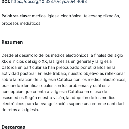
DOI:
https://doi.org/10.32870/cys.v0i4.4098
Palabras clave:
medios, iglesia electrónica, teleevangelización,
procesos mediáticos
Resumen
Desde el desarrollo de los medios electrónicos, a finales del siglo
XIX e inicios del siglo XX, las Iglesias en general y la Iglesia
Católica en particular se han preocupado por utilizarlos en la
actividad pastoral. En este trabajo, nuestro objetivo es reflexionar
sobre la relación de la Iglesia Católica con los medios electrónicos,
buscando identificar cuáles son los problemas y cuál es la
concepción que orienta a la Iglesia Católica en el uso de
esosmedios.Según nuestra visión, la adopción de los medios
electrónicos para la evangelización supone una enorme cantidad
de retos a la Iglesia.
Descargas