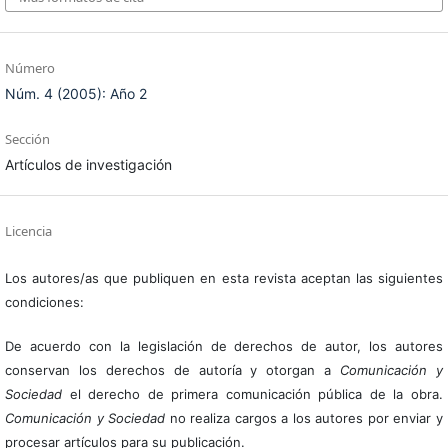
Número
Núm. 4 (2005): Año 2
Sección
Artículos de investigación
Licencia
Los autores/as que publiquen en esta revista aceptan las siguientes
condiciones:
De acuerdo con la legislación de derechos de autor, los autores
conservan los derechos de autoría y otorgan a
Comunicación y
Sociedad
el derecho de primera comunicación pública de la obra.
Comunicación y Sociedad
no realiza cargos a los autores por enviar y
procesar artículos para su publicación.