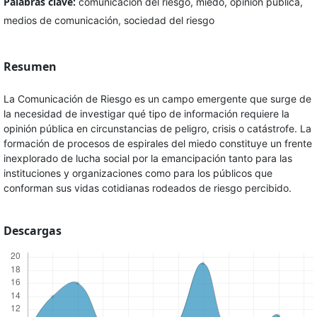
Palabras clave:
comunicación del riesgo, miedo, opinión pública,
medios de comunicación, sociedad del riesgo
Resumen
La Comunicación de Riesgo es un campo emergente que surge de
la necesidad de investigar qué tipo de información requiere la
opinión pública en circunstancias de peligro, crisis o catástrofe. La
formación de procesos de espirales del miedo constituye un frente
inexplorado de lucha social por la emancipación tanto para las
instituciones y organizaciones como para los públicos que
conforman sus vidas cotidianas rodeados de riesgo percibido.
Descargas