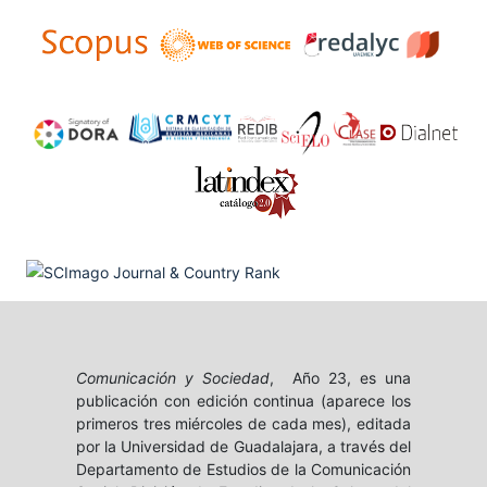
Comunicación y Sociedad
, Año 23, es una
publicación con edición continua (aparece los
primeros tres miércoles de cada mes), editada
por la Universidad de Guadalajara, a través del
Departamento de Estudios de la Comunicación