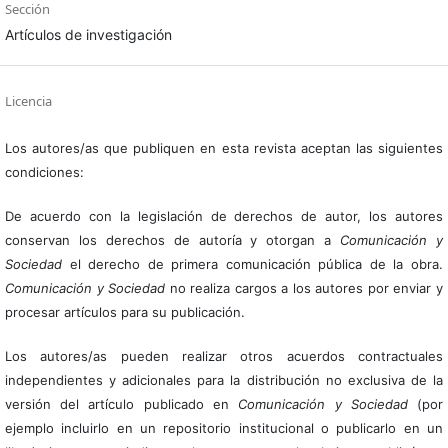
Sección
Artículos de investigación
Licencia
Los autores/as que publiquen en esta revista aceptan las siguientes
condiciones:
De acuerdo con la legislación de derechos de autor, los autores
conservan los derechos de autoría y otorgan a
Comunicación y
Sociedad
el derecho de primera comunicación pública de la obra.
Comunicación y Sociedad
no realiza cargos a los autores por enviar y
procesar artículos para su publicación.
Los autores/as pueden realizar otros acuerdos contractuales
independientes y adicionales para la distribución no exclusiva de la
versión del artículo publicado en
Comunicación y Sociedad
(por
ejemplo incluirlo en un repositorio institucional o publicarlo en un