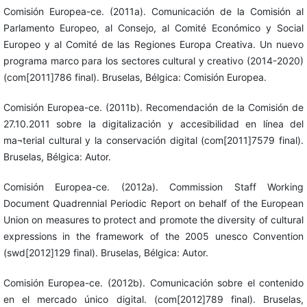
Comisión Europea-ce. (2011a). Comunicación de la Comisión al
Parlamento Europeo, al Consejo, al Comité Económico y Social
Europeo y al Comité de las Regiones Europa Creativa. Un nuevo
programa marco para los sectores cultural y creativo (2014-2020)
(com[2011]786 final). Bruselas, Bélgica: Comisión Europea.
Comisión Europea-ce. (2011b). Recomendación de la Comisión de
27.10.2011 sobre la digitalización y accesibilidad en línea del
ma¬terial cultural y la conservación digital (com[2011]7579 final).
Bruselas, Bélgica: Autor.
Comisión Europea-ce. (2012a). Commission Staff Working
Document Quadrennial Periodic Report on behalf of the European
Union on measures to protect and promote the diversity of cultural
expressions in the framework of the 2005 unesco Convention
(swd[2012]129 final). Bruselas, Bélgica: Autor.
Comisión Europea-ce. (2012b). Comunicación sobre el contenido
en el mercado único digital. (com[2012]789 final). Bruselas,