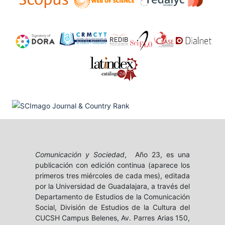
Comunicación y Sociedad
, Año 23, es una
publicación con edición continua (aparece los
primeros tres miércoles de cada mes), editada
por la Universidad de Guadalajara, a través del
Departamento de Estudios de la Comunicación
Social, División de Estudios de la Cultura del
CUCSH Campus Belenes, Av. Parres Arias 150,