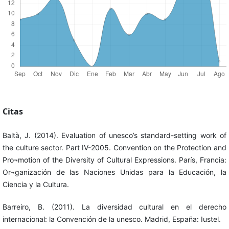
Citas
Baltà, J. (2014). Evaluation of unesco’s standard-setting work of
the culture sector. Part IV-2005. Convention on the Protection and
Pro¬motion of the Diversity of Cultural Expressions. París, Francia:
Or¬ganización de las Naciones Unidas para la Educación, la
Ciencia y la Cultura.
Barreiro, B. (2011). La diversidad cultural en el derecho
internacional: la Convención de la unesco. Madrid, España: Iustel.