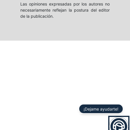
Las opiniones expresadas por los autores no
necesariamente reflejan la postura del editor
de la publicación.
¡Dejame ayudarte!