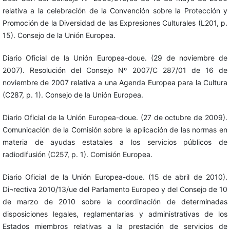
relativa a la celebración de la Convención sobre la Protección y
Promoción de la Diversidad de las Expresiones Culturales (L201, p.
15). Consejo de la Unión Europea.
Diario Oficial de la Unión Europea-doue. (29 de noviembre de
2007). Resolución del Consejo Nº 2007/C 287/01 de 16 de
noviembre de 2007 relativa a una Agenda Europea para la Cultura
(C287, p. 1). Consejo de la Unión Europea.
Diario Oficial de la Unión Europea-doue. (27 de octubre de 2009).
Comunicación de la Comisión sobre la aplicación de las normas en
materia de ayudas estatales a los servicios públicos de
radiodifusión (C257, p. 1). Comisión Europea.
Diario Oficial de la Unión Europea-doue. (15 de abril de 2010).
Di¬rectiva 2010/13/ue del Parlamento Europeo y del Consejo de 10
de marzo de 2010 sobre la coordinación de determinadas
disposiciones legales, reglamentarias y administrativas de los
Estados miembros relativas a la prestación de servicios de