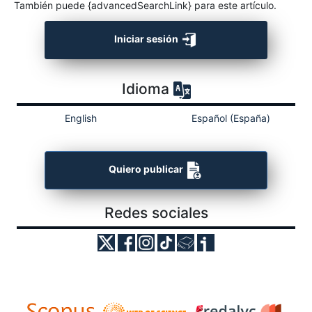
También puede {advancedSearchLink} para este artículo.
Iniciar sesión
Idioma
English
Español (España)
Quiero publicar
Redes sociales