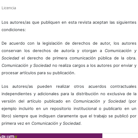
Licencia
Los autores/as que publiquen en esta revista aceptan las siguientes
condiciones:
De acuerdo con la legislación de derechos de autor, los autores
conservan los derechos de autoría y otorgan a
Comunicación y
Sociedad
el derecho de primera comunicación pública de la obra.
Comunicación y Sociedad
no realiza cargos a los autores por enviar y
procesar artículos para su publicación.
Los autores/as pueden realizar otros acuerdos contractuales
independientes y adicionales para la distribución no exclusiva de la
versión del artículo publicado en
Comunicación y Sociedad
(por
ejemplo incluirlo en un repositorio institucional o publicarlo en un
libro) siempre que indiquen claramente que el trabajo se publicó por
primera vez en
Comunicación y Sociedad
.