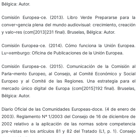
Bélgica: Autor.
Comisión Europea-ce. (2013). Libro Verde Prepararse para la
conver¬gencia plena del mundo audiovisual: crecimiento, creación
y valo¬res (com[2013]231 final). Bruselas, Bélgica: Autor.
Comisión Europea-ce. (2014). Cómo funciona la Unión Europea.
Lu¬xemburgo: Oficina de Publicaciones de la Unión Europea.
Comisión Europea-ce. (2015). Comunicación de la Comisión al
Parla¬mento Europeo, al Consejo, al Comité Económico y Social
Europeo y al Comité de las Regiones. Una estrategia para el
mercado único digital de Europa (com[2015]192 final). Bruselas,
Bélgica: Autor.
Diario Oficial de las Comunidades Europeas-doce. (4 de enero de
2003). Reglamento Nº 1/2003 del Consejo de 16 de diciembre de
2002 relativo a la aplicación de las normas sobre competencia
pre-vistas en los artículos 81 y 82 del Tratado (L1, p. 1). Consejo