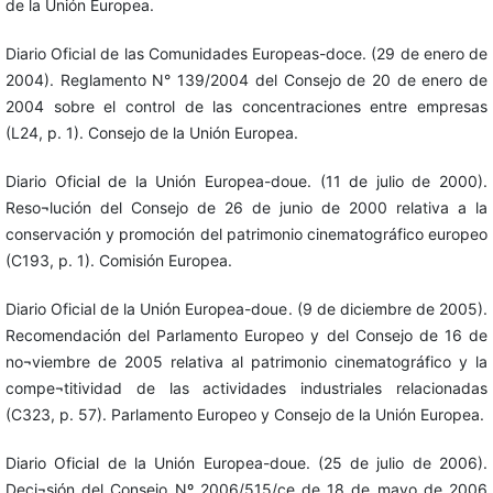
de la Unión Europea.
Diario Oficial de las Comunidades Europeas-doce. (29 de enero de
2004). Reglamento N° 139/2004 del Consejo de 20 de enero de
2004 sobre el control de las concentraciones entre empresas
(L24, p. 1). Consejo de la Unión Europea.
Diario Oficial de la Unión Europea-doue. (11 de julio de 2000).
Reso¬lución del Consejo de 26 de junio de 2000 relativa a la
conservación y promoción del patrimonio cinematográfico europeo
(C193, p. 1). Comisión Europea.
Diario Oficial de la Unión Europea-doue. (9 de diciembre de 2005).
Recomendación del Parlamento Europeo y del Consejo de 16 de
no¬viembre de 2005 relativa al patrimonio cinematográfico y la
compe¬titividad de las actividades industriales relacionadas
(C323, p. 57). Parlamento Europeo y Consejo de la Unión Europea.
Diario Oficial de la Unión Europea-doue. (25 de julio de 2006).
Deci¬sión del Consejo Nº 2006/515/ce de 18 de mayo de 2006