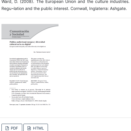
Ward, D. (2008). The European Union and the culture industries.
Regu¬lation and the public interest. Cornwall, Inglaterra: Ashgate.
PDF
HTML