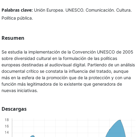
Palabras clave:
Unión Europea. UNESCO. Comunicación. Cultura.
Política pública.
Resumen
Se estudia la implementación de la Convención UNESCO de 2005
sobre diversidad cultural en la formulación de las políticas
europeas destinadas al audiovisual digital. Partiendo de un análisis
documental crítico se constata la influencia del tratado, aunque
más en la esfera de la promoción que de la protección y con una
función más legitimadora de lo existente que generadora de
nuevas iniciativas.
Descargas