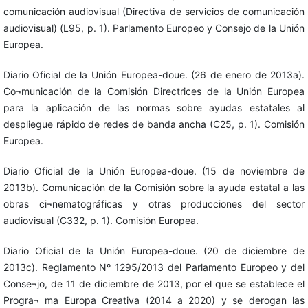
comunicación audiovisual (Directiva de servicios de comunicación
audiovisual) (L95, p. 1). Parlamento Europeo y Consejo de la Unión
Europea.
Diario Oficial de la Unión Europea-doue. (26 de enero de 2013a).
Co¬municación de la Comisión Directrices de la Unión Europea
para la aplicación de las normas sobre ayudas estatales al
despliegue rápido de redes de banda ancha (C25, p. 1). Comisión
Europea.
Diario Oficial de la Unión Europea-doue. (15 de noviembre de
2013b). Comunicación de la Comisión sobre la ayuda estatal a las
obras ci¬nematográficas y otras producciones del sector
audiovisual (C332, p. 1). Comisión Europea.
Diario Oficial de la Unión Europea-doue. (20 de diciembre de
2013c). Reglamento Nº 1295/2013 del Parlamento Europeo y del
Conse¬jo, de 11 de diciembre de 2013, por el que se establece el
Progra¬ ma Europa Creativa (2014 a 2020) y se derogan las