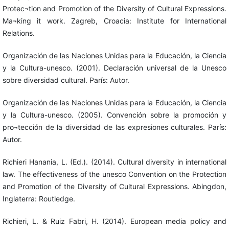
Protec¬tion and Promotion of the Diversity of Cultural Expressions.
Ma¬king it work. Zagreb, Croacia: Institute for International
Relations.
Organización de las Naciones Unidas para la Educación, la Ciencia
y la Cultura-unesco. (2001). Declaración universal de la Unesco
sobre diversidad cultural. París: Autor.
Organización de las Naciones Unidas para la Educación, la Ciencia
y la Cultura-unesco. (2005). Convención sobre la promoción y
pro¬tección de la diversidad de las expresiones culturales. París:
Autor.
Richieri Hanania, L. (Ed.). (2014). Cultural diversity in international
law. The effectiveness of the unesco Convention on the Protection
and Promotion of the Diversity of Cultural Expressions. Abingdon,
Inglaterra: Routledge.
Richieri, L. & Ruiz Fabri, H. (2014). European media policy and