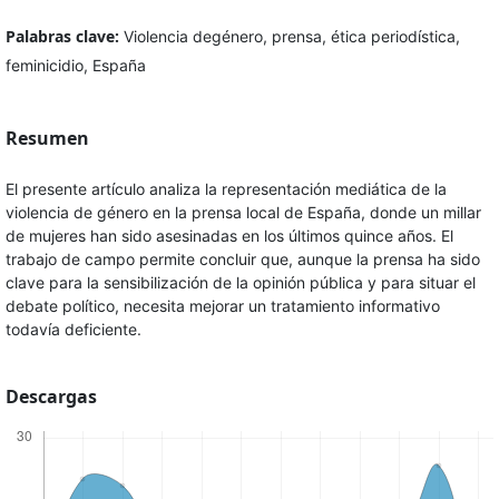
Palabras clave:
Violencia degénero, prensa, ética periodística,
feminicidio, España
Resumen
El presente artículo analiza la representación mediática de la
violencia de género en la prensa local de España, donde un millar
de mujeres han sido asesinadas en los últimos quince años. El
trabajo de campo permite concluir que, aunque la prensa ha sido
clave para la sensibilización de la opinión pública y para situar el
debate político, necesita mejorar un tratamiento informativo
todavía deficiente.
Descargas