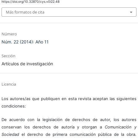
https://doi.org/10.32870/cys.v0i22.48
Más formatos de cita
Número
Núm. 22 (2014): Año 11
Sección
Artículos de investigación
Licencia
Los autores/as que publiquen en esta revista aceptan las siguientes
condiciones:
De acuerdo con la legislación de derechos de autor, los autores
conservan los derechos de autoría y otorgan a
Comunicación y
Sociedad
el derecho de primera comunicación pública de la obra.