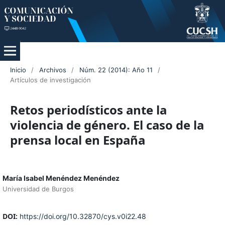
Inicio
/
Archivos
/
Núm. 22 (2014): Año 11
/
Artículos de investigación
Retos periodísticos ante la
violencia de género. El caso de la
prensa local en España
María Isabel Menéndez Menéndez
Universidad de Burgos
DOI:
https://doi.org/10.32870/cys.v0i22.48