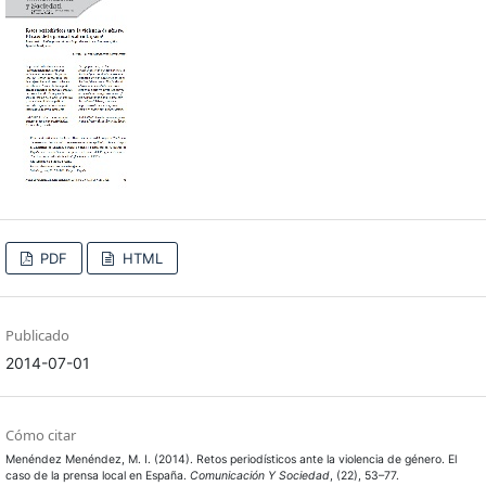
PDF
HTML
Publicado
2014-07-01
Cómo citar
Menéndez Menéndez, M. I. (2014). Retos periodísticos ante la violencia de género. El
caso de la prensa local en España.
Comunicación Y Sociedad
, (22), 53–77.