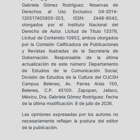
Gabriela Gómez Rodríguez. Reservas de
Derechos al Uso Exclusivo 04-2014-
120517405800-203, ISSN: 2448-9042,
otorgados por el Instituto Nacional del
Derecho de Autor. Licitud de Título 13379,
Licitud de Contenido 10952, ambos otorgados
por la Comisión Calificadora de Publicaciones
y Revistas Ilustradas de la Secretaría de
Gobernación. Responsable de la última
actualización de este número: Departamento
de Estudios de la Comunicación Social,
División de Estudios de la Cultura del CUCSH
Campus Belenes, Av. Parres Arias 150,
Belenes, C.P. 45100. Zapopan, Jalisco,
México, Dra. Gabriela Gómez Rodríguez. Fecha
de la última modificación: 8 de julio de 2026.
Las opiniones expresadas por los autores no
necesariamente reflejan la postura del editor
de la publicación.