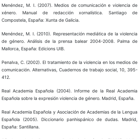
Menéndez, M. I. (2007). Medios de comunicación e violencia de
xénero. Manual de redacción xornalística. Santiago de
Compostela, España: Xunta de Galicia.
Menéndez, M. I. (2010). Representación mediática de la violencia
de género. Análisis de la prensa balear 2004-2008. Palma de
Mallorca, España: Edicions UIB.
Penalva, C. (2002). El tratamiento de la violencia en los medios de
comunicación. Alternativas, Cuadernos de trabajo social, 10, 395-
412.
Real Academia Española (2004). Informe de la Real Academia
Española sobre la expresión violencia de género. Madrid, España.
Real Academia Española y Asociación de Academias de la Lengua
Española (2005). Diccionario panhispánico de dudas. Madrid,
España: Santillana.