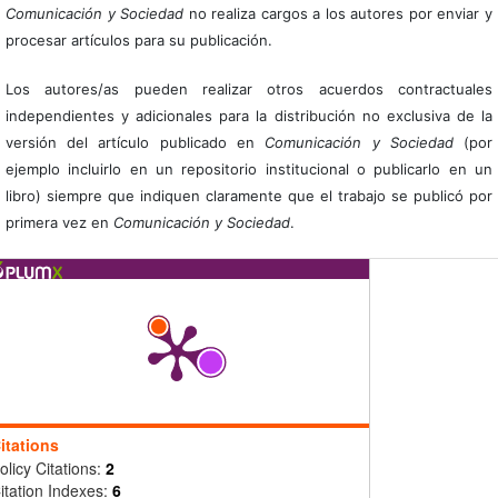
Comunicación y Sociedad
no realiza cargos a los autores por enviar y
procesar artículos para su publicación.
Los autores/as pueden realizar otros acuerdos contractuales
independientes y adicionales para la distribución no exclusiva de la
versión del artículo publicado en
Comunicación y Sociedad
(por
ejemplo incluirlo en un repositorio institucional o publicarlo en un
libro) siempre que indiquen claramente que el trabajo se publicó por
primera vez en
Comunicación y Sociedad
.
itations
olicy Citations:
2
itation Indexes:
6