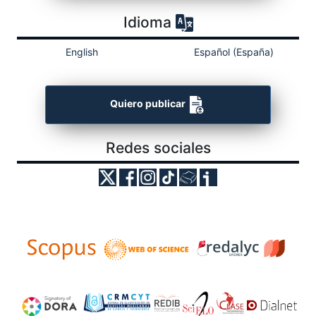
Idioma
English
Español (España)
Quiero publicar
Redes sociales