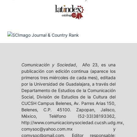
Comunicación y Sociedad
, Año 23, es una
publicación con edición continua (aparece los
primeros tres miércoles de cada mes), editada
por la Universidad de Guadalajara, a través del
Departamento de Estudios de la Comunicación
Social, División de Estudios de la Cultura del
CUCSH Campus Belenes, Av. Parres Arias 150,
Belenes, C.P. 45100. Zapopan, Jalisco,
México, Teléfono (52-33)38193362,
http://www.comunicacionysociedad.cucsh.udg.mx,
comysoc@yahoo.com.mx y
comysoc@gmail.com. Editor responsable: