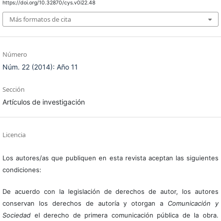
https://doi.org/10.32870/cys.v0i22.48
Más formatos de cita
Número
Núm. 22 (2014): Año 11
Sección
Artículos de investigación
Licencia
Los autores/as que publiquen en esta revista aceptan las siguientes
condiciones:
De acuerdo con la legislación de derechos de autor, los autores
conservan los derechos de autoría y otorgan a
Comunicación y
Sociedad
el derecho de primera comunicación pública de la obra.