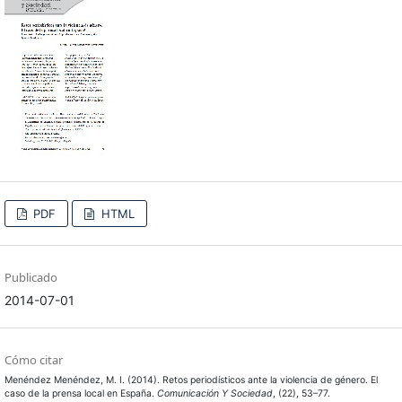
PDF
HTML
Publicado
2014-07-01
Cómo citar
Menéndez Menéndez, M. I. (2014). Retos periodísticos ante la violencia de género. El
caso de la prensa local en España.
Comunicación Y Sociedad
, (22), 53–77.