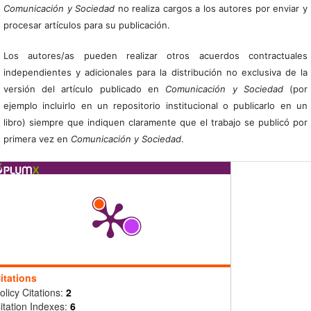
Comunicación y Sociedad
no realiza cargos a los autores por enviar y
procesar artículos para su publicación.
Los autores/as pueden realizar otros acuerdos contractuales
independientes y adicionales para la distribución no exclusiva de la
versión del artículo publicado en
Comunicación y Sociedad
(por
ejemplo incluirlo en un repositorio institucional o publicarlo en un
libro) siempre que indiquen claramente que el trabajo se publicó por
primera vez en
Comunicación y Sociedad
.
itations
olicy Citations:
2
itation Indexes:
6