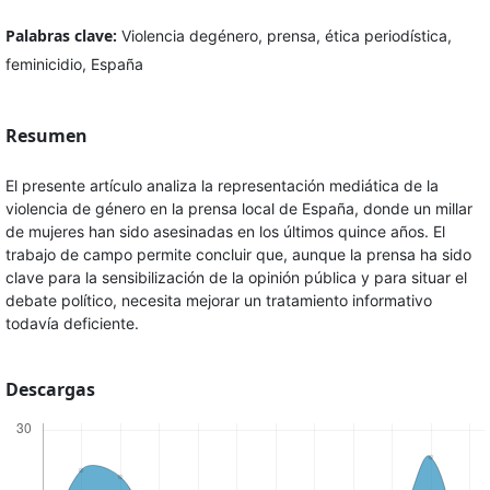
Palabras clave:
Violencia degénero, prensa, ética periodística,
feminicidio, España
Resumen
El presente artículo analiza la representación mediática de la
violencia de género en la prensa local de España, donde un millar
de mujeres han sido asesinadas en los últimos quince años. El
trabajo de campo permite concluir que, aunque la prensa ha sido
clave para la sensibilización de la opinión pública y para situar el
debate político, necesita mejorar un tratamiento informativo
todavía deficiente.
Descargas