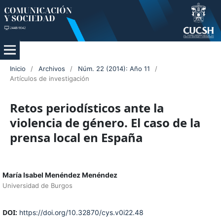
Inicio
/
Archivos
/
Núm. 22 (2014): Año 11
/
Artículos de investigación
Retos periodísticos ante la
violencia de género. El caso de la
prensa local en España
María Isabel Menéndez Menéndez
Universidad de Burgos
DOI:
https://doi.org/10.32870/cys.v0i22.48