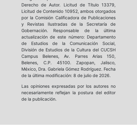
Derecho de Autor. Licitud de Título 13379,
Licitud de Contenido 10952, ambos otorgados
por la Comisión Calificadora de Publicaciones
y Revistas Ilustradas de la Secretaría de
Gobernación. Responsable de la última
actualización de este número: Departamento
de Estudios de la Comunicación Social,
División de Estudios de la Cultura del CUCSH
Campus Belenes, Av. Parres Arias 150,
Belenes, C.P. 45100. Zapopan, Jalisco,
México, Dra. Gabriela Gómez Rodríguez. Fecha
de la última modificación: 8 de julio de 2026.
Las opiniones expresadas por los autores no
necesariamente reflejan la postura del editor
de la publicación.