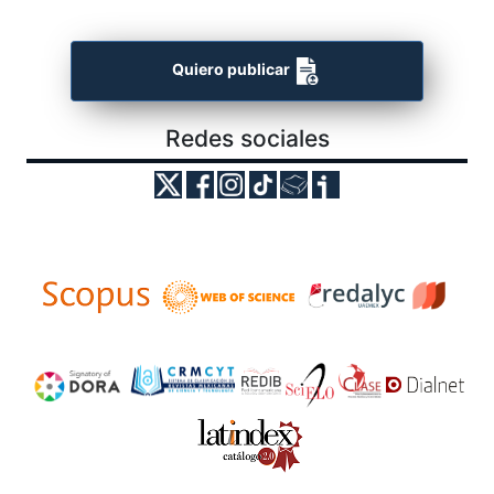
Quiero publicar
Redes sociales