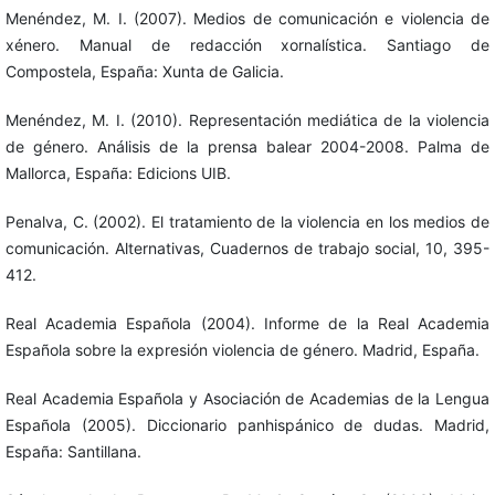
Menéndez, M. I. (2007). Medios de comunicación e violencia de
xénero. Manual de redacción xornalística. Santiago de
Compostela, España: Xunta de Galicia.
Menéndez, M. I. (2010). Representación mediática de la violencia
de género. Análisis de la prensa balear 2004-2008. Palma de
Mallorca, España: Edicions UIB.
Penalva, C. (2002). El tratamiento de la violencia en los medios de
comunicación. Alternativas, Cuadernos de trabajo social, 10, 395-
412.
Real Academia Española (2004). Informe de la Real Academia
Española sobre la expresión violencia de género. Madrid, España.
Real Academia Española y Asociación de Academias de la Lengua
Española (2005). Diccionario panhispánico de dudas. Madrid,
España: Santillana.