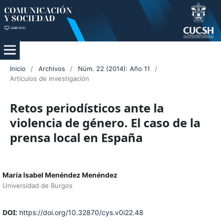
Inicio
/
Archivos
/
Núm. 22 (2014): Año 11
/
Artículos de investigación
Retos periodísticos ante la
violencia de género. El caso de la
prensa local en España
María Isabel Menéndez Menéndez
Universidad de Burgos
DOI:
https://doi.org/10.32870/cys.v0i22.48