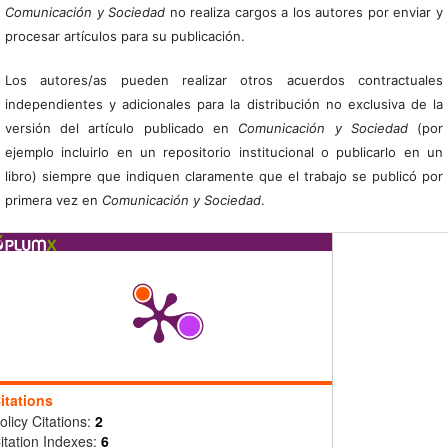
Comunicación y Sociedad
no realiza cargos a los autores por enviar y
procesar artículos para su publicación.
Los autores/as pueden realizar otros acuerdos contractuales
independientes y adicionales para la distribución no exclusiva de la
versión del artículo publicado en
Comunicación y Sociedad
(por
ejemplo incluirlo en un repositorio institucional o publicarlo en un
libro) siempre que indiquen claramente que el trabajo se publicó por
primera vez en
Comunicación y Sociedad
.
itations
olicy Citations:
2
itation Indexes:
6