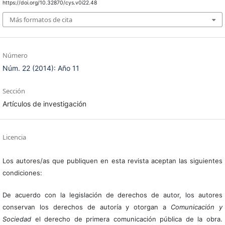
https://doi.org/10.32870/cys.v0i22.48
Más formatos de cita
Número
Núm. 22 (2014): Año 11
Sección
Artículos de investigación
Licencia
Los autores/as que publiquen en esta revista aceptan las siguientes
condiciones:
De acuerdo con la legislación de derechos de autor, los autores
conservan los derechos de autoría y otorgan a
Comunicación y
Sociedad
el derecho de primera comunicación pública de la obra.