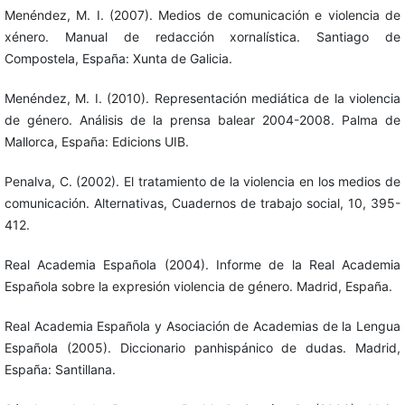
Menéndez, M. I. (2007). Medios de comunicación e violencia de
xénero. Manual de redacción xornalística. Santiago de
Compostela, España: Xunta de Galicia.
Menéndez, M. I. (2010). Representación mediática de la violencia
de género. Análisis de la prensa balear 2004-2008. Palma de
Mallorca, España: Edicions UIB.
Penalva, C. (2002). El tratamiento de la violencia en los medios de
comunicación. Alternativas, Cuadernos de trabajo social, 10, 395-
412.
Real Academia Española (2004). Informe de la Real Academia
Española sobre la expresión violencia de género. Madrid, España.
Real Academia Española y Asociación de Academias de la Lengua
Española (2005). Diccionario panhispánico de dudas. Madrid,
España: Santillana.