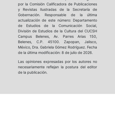
por la Comisión Calificadora de Publicaciones
y Revistas Ilustradas de la Secretaría de
Gobernación. Responsable de la última
actualización de este número: Departamento
de Estudios de la Comunicación Social,
División de Estudios de la Cultura del CUCSH
Campus Belenes, Av. Parres Arias 150,
Belenes, C.P. 45100. Zapopan, Jalisco,
México, Dra. Gabriela Gómez Rodríguez. Fecha
de la última modificación: 8 de julio de 2026.
Las opiniones expresadas por los autores no
necesariamente reflejan la postura del editor
de la publicación.