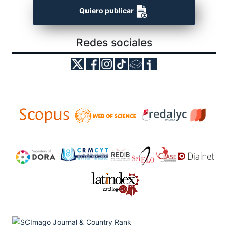
Quiero publicar
Redes sociales