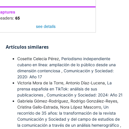
aptures
eaders:
65
see details
Artículos similares
Cosette Celecia Pérez,
Periodismo independiente
cubano en línea: ampliación de lo público desde una
dimensión contenciosa
,
Comunicación y Sociedad:
2020: Año 17
Victoria Mora de la Torre, Antonio Díaz-Lucena,
La
prensa española en TikTok: análisis de sus
publicaciones
,
Comunicación y Sociedad: 2024: Año 21
Gabriela Gómez-Rodríguez, Rodrigo González-Reyes,
Cristina Gallo-Estrada, Nora López Mascorro,
Un
recorrido de 35 años: la transformación de la revista
Comunicación y Sociedad y del campo de estudios de
la comunicación a través de un análisis hemerográfico
,