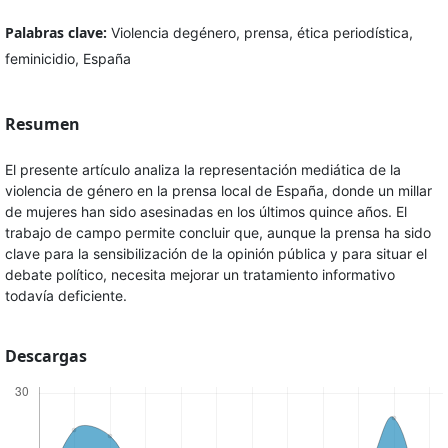
Palabras clave:
Violencia degénero, prensa, ética periodística,
feminicidio, España
Resumen
El presente artículo analiza la representación mediática de la
violencia de género en la prensa local de España, donde un millar
de mujeres han sido asesinadas en los últimos quince años. El
trabajo de campo permite concluir que, aunque la prensa ha sido
clave para la sensibilización de la opinión pública y para situar el
debate político, necesita mejorar un tratamiento informativo
todavía deficiente.
Descargas