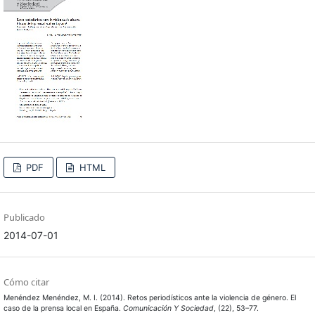
PDF
HTML
Publicado
2014-07-01
Cómo citar
Menéndez Menéndez, M. I. (2014). Retos periodísticos ante la violencia de género. El
caso de la prensa local en España.
Comunicación Y Sociedad
, (22), 53–77.