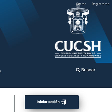
Entrar
Registrarse
Buscar
s
Iniciar sesión