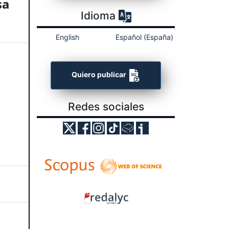
sa
Idioma
English
Español (España)
Quiero publicar
Redes sociales