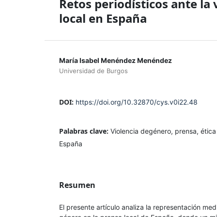
Retos periodísticos ante la 
local en España
María Isabel Menéndez Menéndez
Universidad de Burgos
DOI:
https://doi.org/10.32870/cys.v0i22.48
Palabras clave:
Violencia degénero, prensa, ética 
España
Resumen
El presente artículo analiza la representación medi