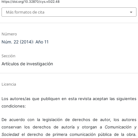
https://doi.org/10.32870/cys.v0i22.48
Más formatos de cita
Número
Núm. 22 (2014): Año 11
Sección
Artículos de investigación
Licencia
Los autores/as que publiquen en esta revista aceptan las siguientes
condiciones:
De acuerdo con la legislación de derechos de autor, los autores
conservan los derechos de autoría y otorgan a
Comunicación y
Sociedad
el derecho de primera comunicación pública de la obra.