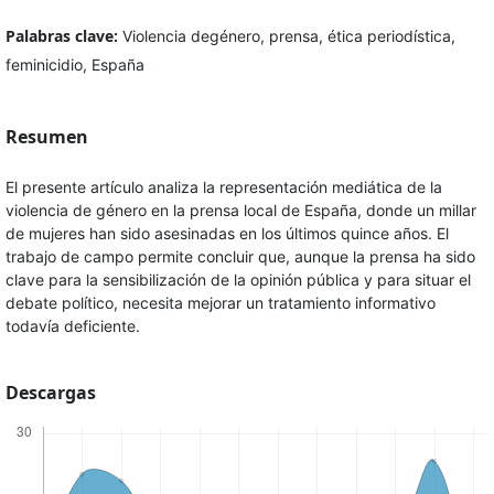
Palabras clave:
Violencia degénero, prensa, ética periodística,
feminicidio, España
Resumen
El presente artículo analiza la representación mediática de la
violencia de género en la prensa local de España, donde un millar
de mujeres han sido asesinadas en los últimos quince años. El
trabajo de campo permite concluir que, aunque la prensa ha sido
clave para la sensibilización de la opinión pública y para situar el
debate político, necesita mejorar un tratamiento informativo
todavía deficiente.
Descargas