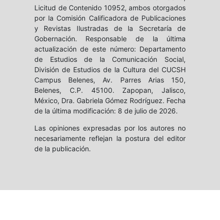
Licitud de Contenido 10952, ambos otorgados
por la Comisión Calificadora de Publicaciones
y Revistas Ilustradas de la Secretaría de
Gobernación. Responsable de la última
actualización de este número: Departamento
de Estudios de la Comunicación Social,
División de Estudios de la Cultura del CUCSH
Campus Belenes, Av. Parres Arias 150,
Belenes, C.P. 45100. Zapopan, Jalisco,
México, Dra. Gabriela Gómez Rodríguez. Fecha
de la última modificación: 8 de julio de 2026.
Las opiniones expresadas por los autores no
necesariamente reflejan la postura del editor
de la publicación.