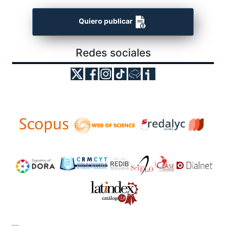
Quiero publicar
Redes sociales