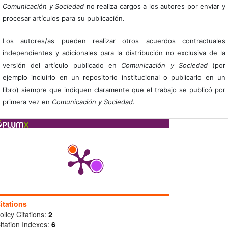
Comunicación y Sociedad
no realiza cargos a los autores por enviar y
procesar artículos para su publicación.
Los autores/as pueden realizar otros acuerdos contractuales
independientes y adicionales para la distribución no exclusiva de la
versión del artículo publicado en
Comunicación y Sociedad
(por
ejemplo incluirlo en un repositorio institucional o publicarlo en un
libro) siempre que indiquen claramente que el trabajo se publicó por
primera vez en
Comunicación y Sociedad
.
itations
olicy Citations:
2
itation Indexes:
6