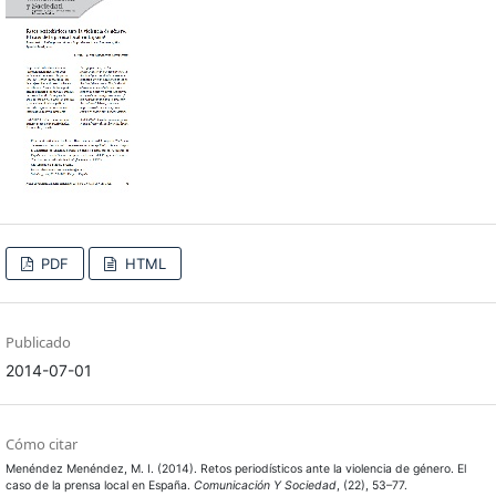
PDF
HTML
Publicado
2014-07-01
Cómo citar
Menéndez Menéndez, M. I. (2014). Retos periodísticos ante la violencia de género. El
caso de la prensa local en España.
Comunicación Y Sociedad
, (22), 53–77.