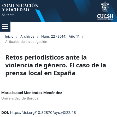
Inicio
/
Archivos
/
Núm. 22 (2014): Año 11
/
Artículos de investigación
Retos periodísticos ante la
violencia de género. El caso de la
prensa local en España
María Isabel Menéndez Menéndez
Universidad de Burgos
DOI:
https://doi.org/10.32870/cys.v0i22.48