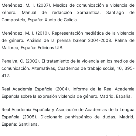
Menéndez, M. I. (2007). Medios de comunicación e violencia de
xénero. Manual de redacción xornalística. Santiago de
Compostela, España: Xunta de Galicia.
Menéndez, M. I. (2010). Representación mediática de la violencia
de género. Análisis de la prensa balear 2004-2008. Palma de
Mallorca, España: Edicions UIB.
Penalva, C. (2002). El tratamiento de la violencia en los medios de
comunicación. Alternativas, Cuadernos de trabajo social, 10, 395-
412.
Real Academia Española (2004). Informe de la Real Academia
Española sobre la expresión violencia de género. Madrid, España.
Real Academia Española y Asociación de Academias de la Lengua
Española (2005). Diccionario panhispánico de dudas. Madrid,
España: Santillana.