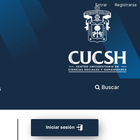
Entrar
Registrarse
Buscar
s
Iniciar sesión