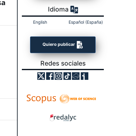
sa
Idioma
English
Español (España)
Quiero publicar
Redes sociales