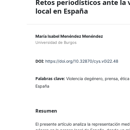
Retos periodísticos ante la 
local en España
María Isabel Menéndez Menéndez
Universidad de Burgos
DOI:
https://doi.org/10.32870/cys.v0i22.48
Palabras clave:
Violencia degénero, prensa, ética 
España
Resumen
El presente artículo analiza la representación medi