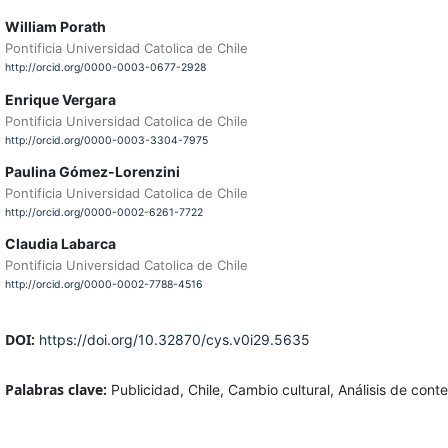
William Porath
Pontificia Universidad Catolica de Chile
http://orcid.org/0000-0003-0677-2928
Enrique Vergara
Pontificia Universidad Catolica de Chile
http://orcid.org/0000-0003-3304-7975
Paulina Gómez-Lorenzini
Pontificia Universidad Catolica de Chile
http://orcid.org/0000-0002-6261-7722
Claudia Labarca
Pontificia Universidad Catolica de Chile
http://orcid.org/0000-0002-7788-4516
DOI:
https://doi.org/10.32870/cys.v0i29.5635
Palabras clave:
Publicidad, Chile, Cambio cultural, Análisis de conte