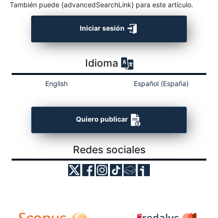
También puede {advancedSearchLink} para este artículo.
Iniciar sesión
Idioma
English
Español (España)
Quiero publicar
Redes sociales