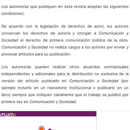
Los autores/as que publiquen en esta revista aceptan las siguientes
condiciones:
De acuerdo con la legislación de derechos de autor, los autores
conservan los derechos de autoría y otorgan a
Comunicación y
Sociedad
el derecho de primera comunicación pública de la obra.
Comunicación y Sociedad
no realiza cargos a los autores por enviar y
procesar artículos para su publicación.
Los autores/as pueden realizar otros acuerdos contractuales
independientes y adicionales para la distribución no exclusiva de la
versión del artículo publicado en
Comunicación y Sociedad
(por
ejemplo incluirlo en un repositorio institucional o publicarlo en un
libro) siempre que indiquen claramente que el trabajo se publicó por
primera vez en
Comunicación y Sociedad
.