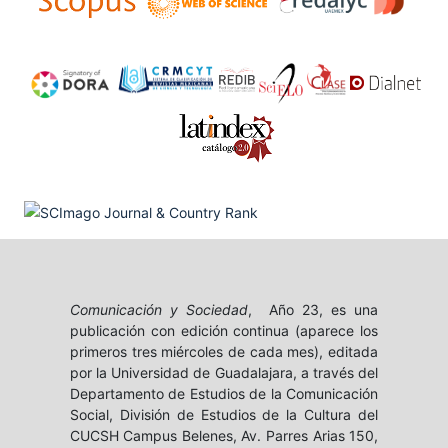
Comunicación y Sociedad
, Año 23, es una
publicación con edición continua (aparece los
primeros tres miércoles de cada mes), editada
por la Universidad de Guadalajara, a través del
Departamento de Estudios de la Comunicación
Social, División de Estudios de la Cultura del
CUCSH Campus Belenes, Av. Parres Arias 150,