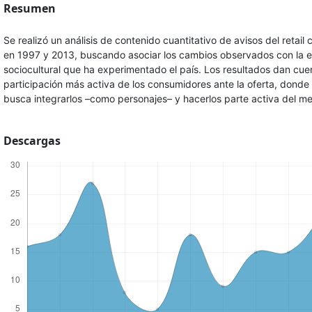
Resumen
Se realizó un análisis de contenido cuantitativo de avisos del retail
en 1997 y 2013, buscando asociar los cambios observados con la e
sociocultural que ha experimentado el país. Los resultados dan cue
participación más activa de los consumidores ante la oferta, donde 
busca integrarlos –como personajes– y hacerlos parte activa del me
Descargas