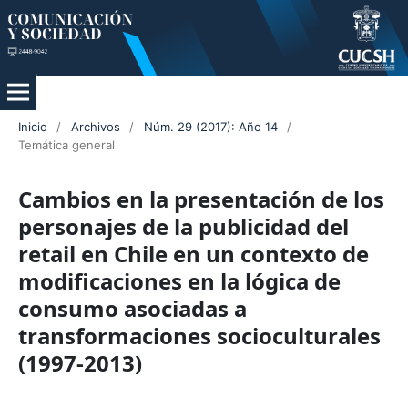
Inicio
/
Archivos
/
Núm. 29 (2017): Año 14
/
Temática general
Cambios en la presentación de los
personajes de la publicidad del
retail en Chile en un contexto de
modificaciones en la lógica de
consumo asociadas a
transformaciones socioculturales
(1997-2013)