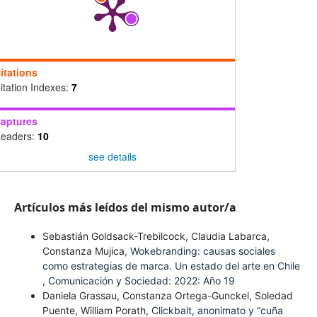
itations
itation Indexes:
7
aptures
eaders:
10
see details
Artículos más leídos del mismo autor/a
Sebastián Goldsack-Trebilcock, Claudia Labarca,
Constanza Mujica,
Wokebranding: causas sociales
como estrategias de marca. Un estado del arte en Chile
,
Comunicación y Sociedad: 2022: Año 19
Daniela Grassau, Constanza Ortega-Gunckel, Soledad
Puente, William Porath,
Clickbait, anonimato y “cuña