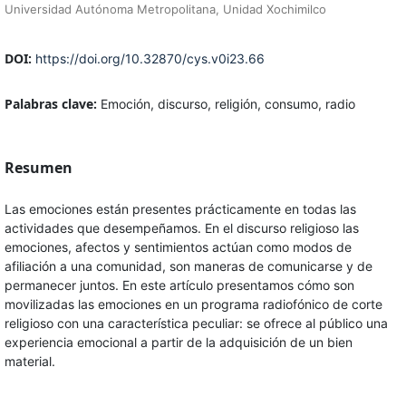
Universidad Autónoma Metropolitana, Unidad Xochimilco
DOI:
https://doi.org/10.32870/cys.v0i23.66
Palabras clave:
Emoción, discurso, religión, consumo, radio
Resumen
Las emociones están presentes prácticamente en todas las
actividades que desempeñamos. En el discurso religioso las
emociones, afectos y sentimientos actúan como modos de
afiliación a una comunidad, son maneras de comunicarse y de
permanecer juntos. En este artículo presentamos cómo son
movilizadas las emociones en un programa radiofónico de corte
religioso con una característica peculiar: se ofrece al público una
experiencia emocional a partir de la adquisición de un bien
material.