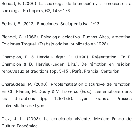
Bericat, E. (2000). La sociología de la emoción y la emoción en la
sociología. En Papers, 62, 145- 176.
Bericat, E. (2012). Emociones. Sociopedia.isa, 1-13.
Blondel, C. (1966). Psicología colectiva. Buenos Aires, Argentina:
Ediciones Troquel. (Trabajo original publicado en 1928).
Champion, F. & Hervieu-Léger, D. (1990). Présentation. En F.
Champion & D. Hervieu-Léger (Dirs.), De l’émotion en religion:
renouveaux et traditions (pp. 5-15). París, Francia: Centurion.
Charaudeau, P. (2000). Problématisation discursive de l’émotion.
En Ch. Plantin, M. Doury & V. Traverso (Eds.), Les émotions dans
les interactions (pp. 125-155). Lyon, Francia: Presses
Universitaires de Lyon.
Díaz, J. L. (2008). La conciencia viviente. México: Fondo de
Cultura Económica.