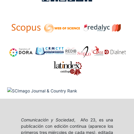
Comunicación y Sociedad
, Año 23, es una
publicación con edición continua (aparece los
primeros tres miércoles de cada mes), editada