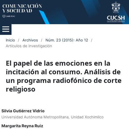
Inicio
/
Archivos
/
Núm. 23 (2015): Año 12
/
Artículos de investigación
El papel de las emociones en la
incitación al consumo. Análisis de
un programa radiofónico de corte
religioso
Silvia Gutiérrez Vidrio
Universidad Autónoma Metropolitana, Unidad Xochimilco
Margarita Reyna Ruiz