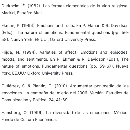
Durkheim, É. (1982). Las formas elementales de la vida religiosa.
Madrid, España: Akal.
Ekman, P. (1994). Emotions and traits. En P. Ekman & R. Davidson
(Eds.), The nature of emotions. Fundamental questions (pp. 56-
58). Nueva York, EE.UU.: Oxford University Press.
Frijda, N. (1994). Varieties of affect: Emotions and episodes,
moods, and sentiments. En P. Ekman & R. Davidson (Eds.), The
nature of emotions. Fundamental questions (pp. 59-67). Nueva
York, EE.UU.: Oxford University Press.
Gutiérrez, S. & Plantin, C. (2010). Argumentar por medio de las
emociones. La campaña del miedo del 2006. Versión. Estudios de
Comunicación y Política, 24, 41-69.
Hansberg, O. (1996). La diversidad de las emociones. México:
Fondo de Cultura Económica.