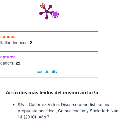
itations
itation Indexes:
2
aptures
eaders:
22
see details
Artículos más leídos del mismo autor/a
Silvia Gutiérrez Vidrio,
Discurso periodístico: una
propuesta analítica
,
Comunicación y Sociedad: Núm.
14 (2010): Año 7