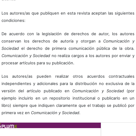
Los autores/as que publiquen en esta revista aceptan las siguientes
condiciones:
De acuerdo con la legislación de derechos de autor, los autores
conservan los derechos de autoría y otorgan a
Comunicación y
Sociedad
el derecho de primera comunicación pública de la obra.
Comunicación y Sociedad
no realiza cargos a los autores por enviar y
procesar artículos para su publicación.
Los autores/as pueden realizar otros acuerdos contractuales
independientes y adicionales para la distribución no exclusiva de la
versión del artículo publicado en
Comunicación y Sociedad
(por
ejemplo incluirlo en un repositorio institucional o publicarlo en un
libro) siempre que indiquen claramente que el trabajo se publicó por
primera vez en
Comunicación y Sociedad
.