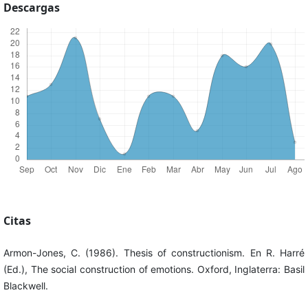
Descargas
Citas
Armon-Jones, C. (1986). Thesis of constructionism. En R. Harré
(Ed.), The social construction of emotions. Oxford, Inglaterra: Basil
Blackwell.