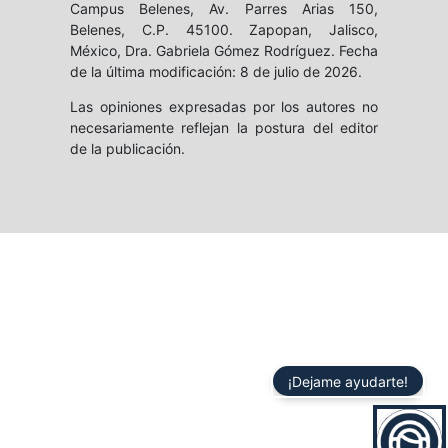
Campus Belenes, Av. Parres Arias 150,
Belenes, C.P. 45100. Zapopan, Jalisco,
México, Dra. Gabriela Gómez Rodríguez. Fecha
de la última modificación: 8 de julio de 2026.
Las opiniones expresadas por los autores no
necesariamente reflejan la postura del editor
de la publicación.
¡Dejame ayudarte!