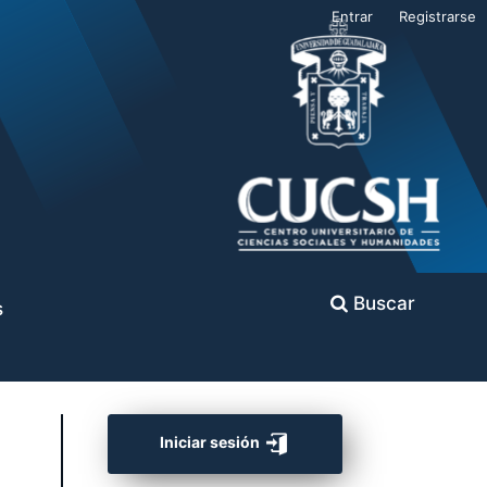
Entrar
Registrarse
Buscar
s
Iniciar sesión