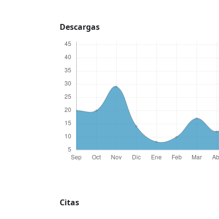
Descargas
Citas