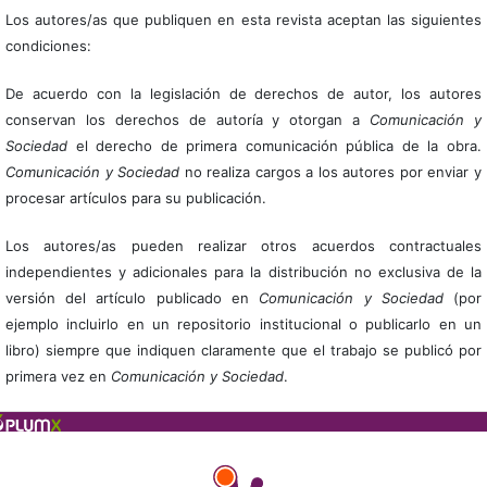
Los autores/as que publiquen en esta revista aceptan las siguientes
condiciones:
De acuerdo con la legislación de derechos de autor, los autores
conservan los derechos de autoría y otorgan a
Comunicación y
Sociedad
el derecho de primera comunicación pública de la obra.
Comunicación y Sociedad
no realiza cargos a los autores por enviar y
procesar artículos para su publicación.
Los autores/as pueden realizar otros acuerdos contractuales
independientes y adicionales para la distribución no exclusiva de la
versión del artículo publicado en
Comunicación y Sociedad
(por
ejemplo incluirlo en un repositorio institucional o publicarlo en un
libro) siempre que indiquen claramente que el trabajo se publicó por
primera vez en
Comunicación y Sociedad
.