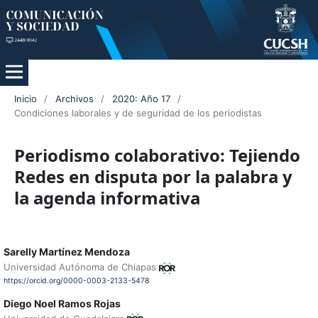
Inicio
/
Archivos
/
2020: Año 17
/
Condiciones laborales y de seguridad de los periodistas
Periodismo colaborativo: Tejiendo
Redes en disputa por la palabra y
la agenda informativa
Sarelly Martínez Mendoza
Universidad Autónoma de Chiapas
https://orcid.org/0000-0003-2133-5478
Diego Noel Ramos Rojas