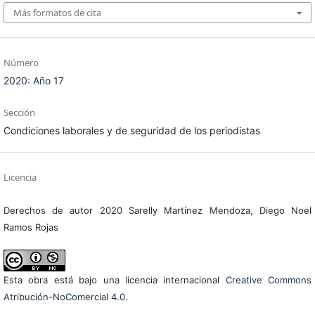
Más formatos de cita
Número
2020: Año 17
Sección
Condiciones laborales y de seguridad de los periodistas
Licencia
Derechos de autor 2020 Sarelly Martínez Mendoza, Diego Noel
Ramos Rojas
Esta obra está bajo una licencia internacional
Creative Commons
Atribución-NoComercial 4.0
.