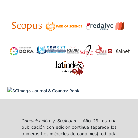
Comunicación y Sociedad
, Año 23, es una
publicación con edición continua (aparece los
primeros tres miércoles de cada mes), editada