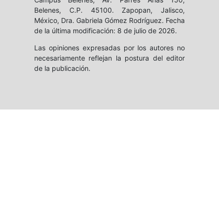
Belenes, C.P. 45100. Zapopan, Jalisco,
México, Dra. Gabriela Gómez Rodríguez. Fecha
de la última modificación: 8 de julio de 2026.
Las opiniones expresadas por los autores no
necesariamente reflejan la postura del editor
de la publicación.