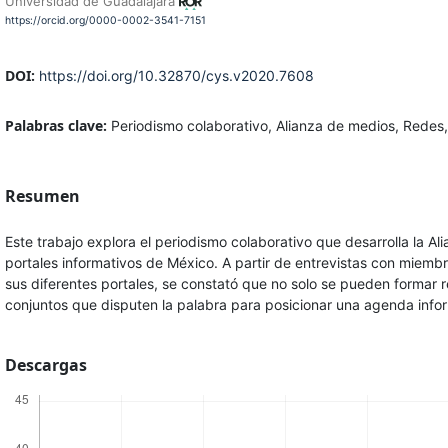
Universidad de Guadalajara
https://orcid.org/0000-0002-3541-7151
DOI:
https://doi.org/10.32870/cys.v2020.7608
Palabras clave:
Periodismo colaborativo, Alianza de medios, Redes
Resumen
Este trabajo explora el periodismo colaborativo que desarrolla la 
portales informativos de México. A partir de entrevistas con miembr
sus diferentes portales, se constató que no solo se pueden formar
conjuntos que disputen la palabra para posicionar una agenda info
Descargas