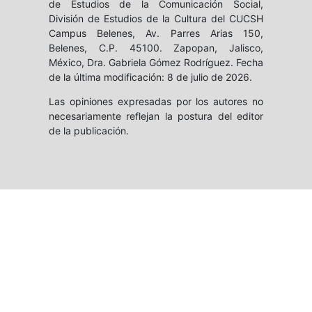
de Estudios de la Comunicación Social,
División de Estudios de la Cultura del CUCSH
Campus Belenes, Av. Parres Arias 150,
Belenes, C.P. 45100. Zapopan, Jalisco,
México, Dra. Gabriela Gómez Rodríguez. Fecha
de la última modificación: 8 de julio de 2026.
Las opiniones expresadas por los autores no
necesariamente reflejan la postura del editor
de la publicación.