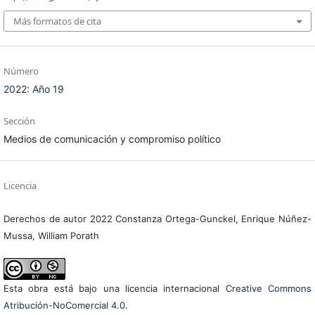
Más formatos de cita
Número
2022: Año 19
Sección
Medios de comunicación y compromiso político
Licencia
Derechos de autor 2022 Constanza Ortega-Gunckel, Enrique Núñez-
Mussa, William Porath
Esta obra está bajo una licencia internacional
Creative Commons
Atribución-NoComercial 4.0
.