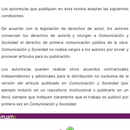
Los autores/as que publiquen en esta revista aceptan las siguientes
condiciones:
De acuerdo con la legislación de derechos de autor, los autores
conservan los derechos de autoría y otorgan a
Comunicación y
Sociedad
el derecho de primera comunicación pública de la obra.
Comunicación y Sociedad
no realiza cargos a los autores por enviar y
procesar artículos para su publicación.
Los autores/as pueden realizar otros acuerdos contractuales
independientes y adicionales para la distribución no exclusiva de la
versión del artículo publicado en
Comunicación y Sociedad
(por
ejemplo incluirlo en un repositorio institucional o publicarlo en un
libro) siempre que indiquen claramente que el trabajo se publicó por
primera vez en
Comunicación y Sociedad
.