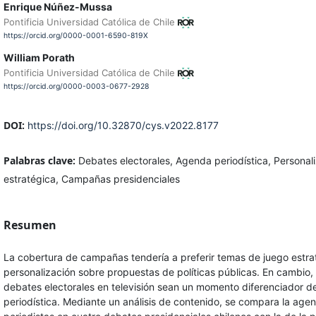
Enrique Núñez-Mussa
Pontificia Universidad Católica de Chile
https://orcid.org/0000-0001-6590-819X
William Porath
Pontificia Universidad Católica de Chile
https://orcid.org/0000-0003-0677-2928
DOI:
https://doi.org/10.32870/cys.v2022.8177
Palabras clave:
Debates electorales, Agenda periodística, Personal
estratégica, Campañas presidenciales
Resumen
La cobertura de campañas tendería a preferir temas de juego estra
personalización sobre propuestas de políticas públicas. En cambio,
debates electorales en televisión sean un momento diferenciador de 
periodística. Mediante un análisis de contenido, se compara la age