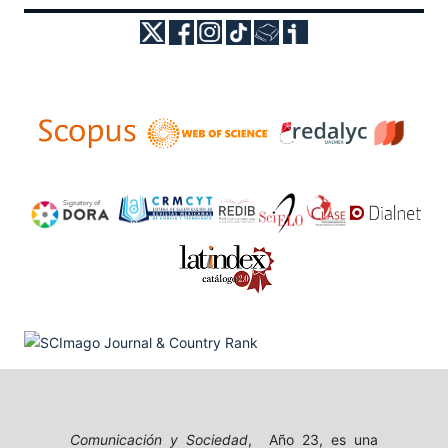
Comunicación y Sociedad
, Año 23, es una