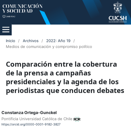
Inicio
/
Archivos
/
2022: Año 19
/
Medios de comunicación y compromiso político
Comparación entre la cobertura
de la prensa a campañas
presidenciales y la agenda de los
periodistas que conducen debates
Constanza Ortega-Gunckel
Pontificia Universidad Católica de Chile
https://orcid.org/0000-0001-9182-3827