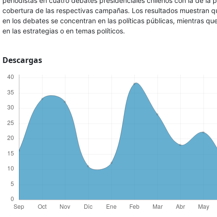
periodistas en cuatro debates presidenciales chilenos con la de la p
cobertura de las respectivas campañas. Los resultados muestran qu
en los debates se concentran en las políticas públicas, mientras que
en las estrategias o en temas políticos.
Descargas