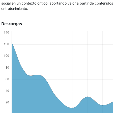
social en un contexto crítico, aportando valor a partir de contenid
entretenimiento.
Descargas