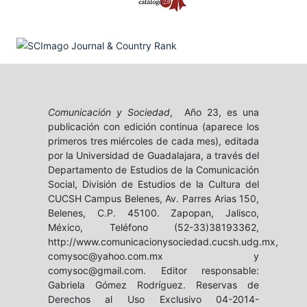
Comunicación y Sociedad
, Año 23, es una
publicación con edición continua (aparece los
primeros tres miércoles de cada mes), editada
por la Universidad de Guadalajara, a través del
Departamento de Estudios de la Comunicación
Social, División de Estudios de la Cultura del
CUCSH Campus Belenes, Av. Parres Arias 150,
Belenes, C.P. 45100. Zapopan, Jalisco,
México, Teléfono (52-33)38193362,
http://www.comunicacionysociedad.cucsh.udg.mx,
comysoc@yahoo.com.mx y
comysoc@gmail.com. Editor responsable:
Gabriela Gómez Rodríguez. Reservas de
Derechos al Uso Exclusivo 04-2014-