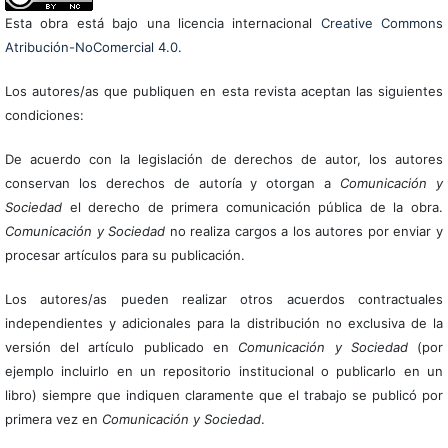
Esta obra está bajo una licencia internacional
Creative Commons
Atribución-NoComercial 4.0
.
Los autores/as que publiquen en esta revista aceptan las siguientes
condiciones:
De acuerdo con la legislación de derechos de autor, los autores
conservan los derechos de autoría y otorgan a
Comunicación y
Sociedad
el derecho de primera comunicación pública de la obra.
Comunicación y Sociedad
no realiza cargos a los autores por enviar y
procesar artículos para su publicación.
Los autores/as pueden realizar otros acuerdos contractuales
independientes y adicionales para la distribución no exclusiva de la
versión del artículo publicado en
Comunicación y Sociedad
(por
ejemplo incluirlo en un repositorio institucional o publicarlo en un
libro) siempre que indiquen claramente que el trabajo se publicó por
primera vez en
Comunicación y Sociedad
.