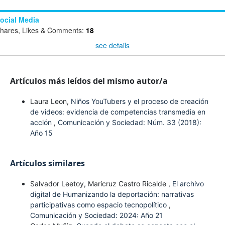
ocial Media
hares, Likes & Comments:
18
see details
Artículos más leídos del mismo autor/a
Laura Leon,
Niños YouTubers y el proceso de creación
de videos: evidencia de competencias transmedia en
acción
,
Comunicación y Sociedad: Núm. 33 (2018):
Año 15
Artículos similares
Salvador Leetoy, Maricruz Castro Ricalde ,
El archivo
digital de Humanizando la deportación: narrativas
participativas como espacio tecnopolítico
,
Comunicación y Sociedad: 2024: Año 21