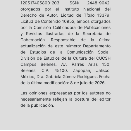
120517405800-203, ISSN: 2448-9042,
otorgados por el Instituto Nacional del
Derecho de Autor. Licitud de Título 13379,
Licitud de Contenido 10952, ambos otorgados
por la Comisión Calificadora de Publicaciones
y Revistas Ilustradas de la Secretaría de
Gobernación. Responsable de la última
actualización de este número: Departamento
de Estudios de la Comunicación Social,
División de Estudios de la Cultura del CUCSH
Campus Belenes, Av. Parres Arias 150,
Belenes, C.P. 45100. Zapopan, Jalisco,
México, Dra. Gabriela Gómez Rodríguez. Fecha
de la última modificación: 8 de julio de 2026.
Las opiniones expresadas por los autores no
necesariamente reflejan la postura del editor
de la publicación.