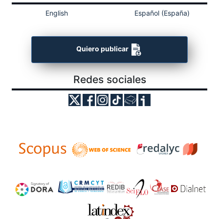
English
Español (España)
Quiero publicar
Redes sociales