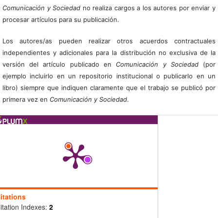
Comunicación y Sociedad
no realiza cargos a los autores por enviar y
procesar artículos para su publicación.
Los autores/as pueden realizar otros acuerdos contractuales
independientes y adicionales para la distribución no exclusiva de la
versión del artículo publicado en
Comunicación y Sociedad
(por
ejemplo incluirlo en un repositorio institucional o publicarlo en un
libro) siempre que indiquen claramente que el trabajo se publicó por
primera vez en
Comunicación y Sociedad
.
itations
itation Indexes:
2