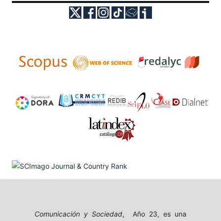
Comunicación y Sociedad
, Año 23, es una