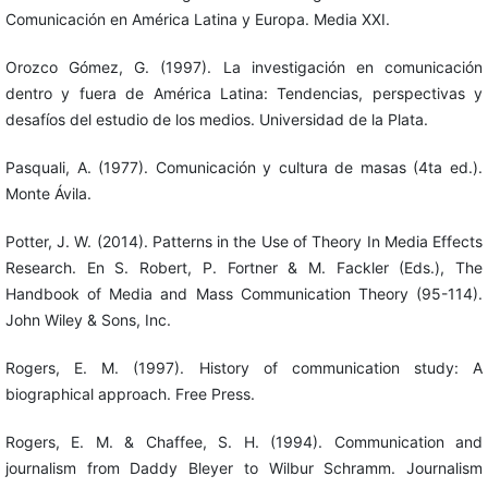
Comunicación en América Latina y Europa. Media XXI.
Orozco Gómez, G. (1997). La investigación en comunicación
dentro y fuera de América Latina: Tendencias, perspectivas y
desafíos del estudio de los medios. Universidad de la Plata.
Pasquali, A. (1977). Comunicación y cultura de masas (4ta ed.).
Monte Ávila.
Potter, J. W. (2014). Patterns in the Use of Theory In Media Effects
Research. En S. Robert, P. Fortner & M. Fackler (Eds.), The
Handbook of Media and Mass Communication Theory (95-114).
John Wiley & Sons, Inc.
Rogers, E. M. (1997). History of communication study: A
biographical approach. Free Press.
Rogers, E. M. & Chaffee, S. H. (1994). Communication and
journalism from Daddy Bleyer to Wilbur Schramm. Journalism