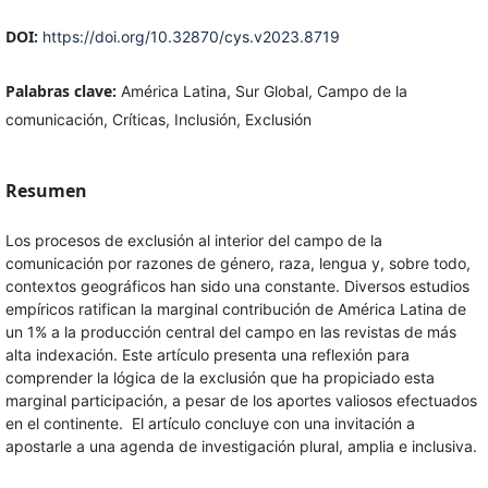
DOI:
https://doi.org/10.32870/cys.v2023.8719
Palabras clave:
América Latina, Sur Global, Campo de la
comunicación, Críticas, Inclusión, Exclusión
Resumen
Los procesos de exclusión al interior del campo de la
comunicación por razones de género, raza, lengua y, sobre todo,
contextos geográficos han sido una constante. Diversos estudios
empíricos ratifican la marginal contribución de América Latina de
un 1% a la producción central del campo en las revistas de más
alta indexación. Este artículo presenta una reflexión para
comprender la lógica de la exclusión que ha propiciado esta
marginal participación, a pesar de los aportes valiosos efectuados
en el continente. El artículo concluye con una invitación a
apostarle a una agenda de investigación plural, amplia e inclusiva.