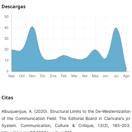
Descargas
Citas
Albuquerque, A. (2020). Structural Limits to the De-Westernization
of the Communication Field: The Editorial Board in Clarivate's jcr
System. Communication, Culture & Critique, 13(2), 185-203.