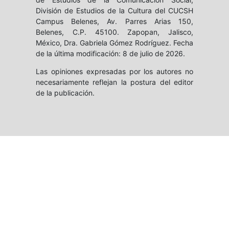
División de Estudios de la Cultura del CUCSH
Campus Belenes, Av. Parres Arias 150,
Belenes, C.P. 45100. Zapopan, Jalisco,
México, Dra. Gabriela Gómez Rodríguez. Fecha
de la última modificación: 8 de julio de 2026.
Las opiniones expresadas por los autores no
necesariamente reflejan la postura del editor
de la publicación.