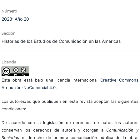
Número
2023: Año 20
Sección
Historias de los Estudios de Comunicación en las Américas
Licencia
Esta obra está bajo una licencia internacional
Creative Commons
Atribución-NoComercial 4.0
.
Los autores/as que publiquen en esta revista aceptan las siguientes
condiciones:
De acuerdo con la legislación de derechos de autor, los autores
conservan los derechos de autoría y otorgan a
Comunicación y
Sociedad
el derecho de primera comunicación pública de la obra.