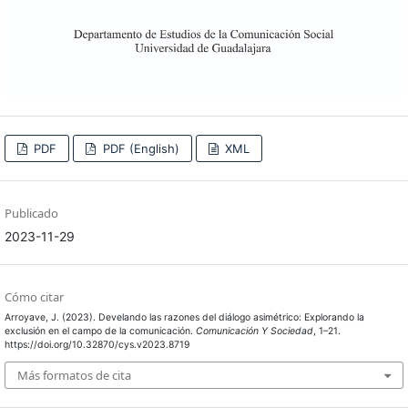
PDF
PDF (English)
XML
Publicado
2023-11-29
Cómo citar
Arroyave, J. (2023). Develando las razones del diálogo asimétrico: Explorando la
exclusión en el campo de la comunicación.
Comunicación Y Sociedad
, 1–21.
https://doi.org/10.32870/cys.v2023.8719
Más formatos de cita