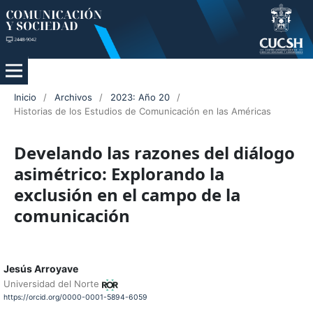
Inicio
/
Archivos
/
2023: Año 20
/
Historias de los Estudios de Comunicación en las Américas
Develando las razones del diálogo
asimétrico: Explorando la
exclusión en el campo de la
comunicación
Jesús Arroyave
Universidad del Norte
https://orcid.org/0000-0001-5894-6059