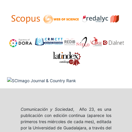
Comunicación y Sociedad
, Año 23, es una
publicación con edición continua (aparece los
primeros tres miércoles de cada mes), editada
por la Universidad de Guadalajara, a través del