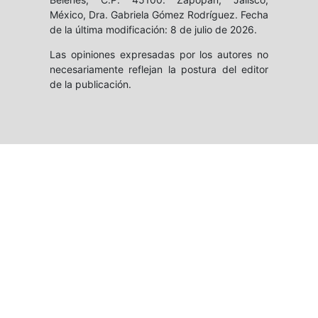
México, Dra. Gabriela Gómez Rodríguez. Fecha
de la última modificación: 8 de julio de 2026.
Las opiniones expresadas por los autores no
necesariamente reflejan la postura del editor
de la publicación.