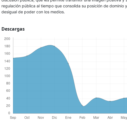
regulación pública al tiempo que consolida su posición de dominio y 
desigual de poder con los medios.
Descargas