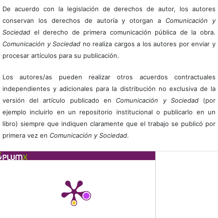
De acuerdo con la legislación de derechos de autor, los autores
conservan los derechos de autoría y otorgan a
Comunicación y
Sociedad
el derecho de primera comunicación pública de la obra.
Comunicación y Sociedad
no realiza cargos a los autores por enviar y
procesar artículos para su publicación.
Los autores/as pueden realizar otros acuerdos contractuales
independientes y adicionales para la distribución no exclusiva de la
versión del artículo publicado en
Comunicación y Sociedad
(por
ejemplo incluirlo en un repositorio institucional o publicarlo en un
libro) siempre que indiquen claramente que el trabajo se publicó por
primera vez en
Comunicación y Sociedad
.