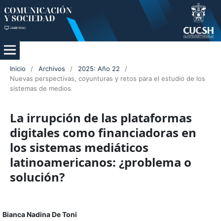
Inicio
/
Archivos
/
2025: Año 22
/
Nuevas perspectivas, coyunturas y retos para el estudio de los
sistemas de medios
La irrupción de las plataformas
digitales como financiadoras en
los sistemas mediáticos
latinoamericanos: ¿problema o
solución?
Bianca Nadina De Toni