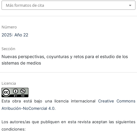
Más formatos de cita
Número
2025: Año 22
Sección
Nuevas perspectivas, coyunturas y retos para el estudio de los
sistemas de medios
Licencia
Esta obra está bajo una licencia internacional
Creative Commons
Atribución-NoComercial 4.0
.
Los autores/as que publiquen en esta revista aceptan las siguientes
condiciones: