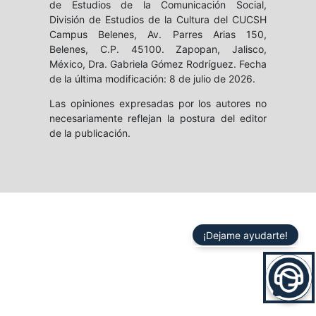
de Estudios de la Comunicación Social,
División de Estudios de la Cultura del CUCSH
Campus Belenes, Av. Parres Arias 150,
Belenes, C.P. 45100. Zapopan, Jalisco,
México, Dra. Gabriela Gómez Rodríguez. Fecha
de la última modificación: 8 de julio de 2026.
Las opiniones expresadas por los autores no
necesariamente reflejan la postura del editor
de la publicación.
¡Dejame ayudarte!