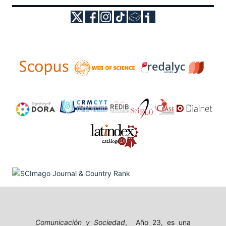
Comunicación y Sociedad
, Año 23, es una