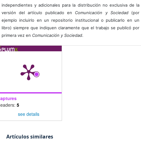
independientes y adicionales para la distribución no exclusiva de la
versión del artículo publicado en
Comunicación y Sociedad
(por
ejemplo incluirlo en un repositorio institucional o publicarlo en un
libro) siempre que indiquen claramente que el trabajo se publicó por
primera vez en
Comunicación y Sociedad
.
aptures
eaders:
5
see details
Artículos similares