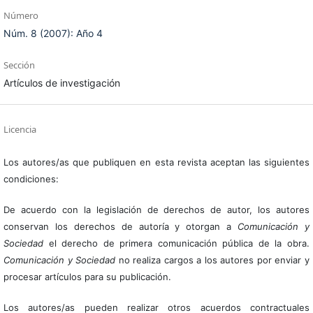
Número
Núm. 8 (2007): Año 4
Sección
Artículos de investigación
Licencia
Los autores/as que publiquen en esta revista aceptan las siguientes
condiciones:
De acuerdo con la legislación de derechos de autor, los autores
conservan los derechos de autoría y otorgan a
Comunicación y
Sociedad
el derecho de primera comunicación pública de la obra.
Comunicación y Sociedad
no realiza cargos a los autores por enviar y
procesar artículos para su publicación.
Los autores/as pueden realizar otros acuerdos contractuales