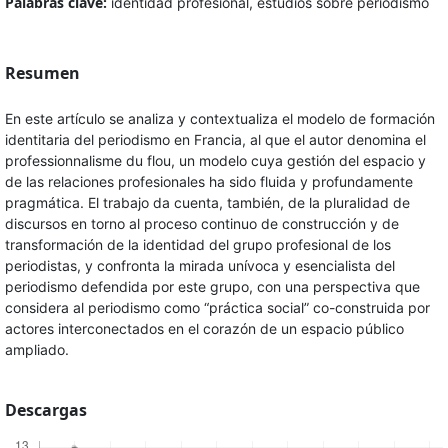
Palabras clave:
identidad profesional, estudios sobre periodismo
Resumen
En este artículo se analiza y contextualiza el modelo de formación
identitaria del periodismo en Francia, al que el autor denomina el
professionnalisme du flou, un modelo cuya gestión del espacio y
de las relaciones profesionales ha sido fluida y profundamente
pragmática. El trabajo da cuenta, también, de la pluralidad de
discursos en torno al proceso continuo de construcción y de
transformación de la identidad del grupo profesional de los
periodistas, y confronta la mirada unívoca y esencialista del
periodismo defendida por este grupo, con una perspectiva que
considera al periodismo como “práctica social” co-construida por
actores interconectados en el corazón de un espacio público
ampliado.
Descargas