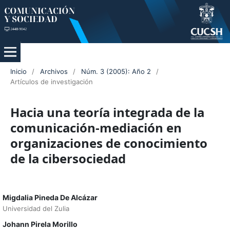
Inicio
/
Archivos
/
Núm. 3 (2005): Año 2
/
Artículos de investigación
Hacia una teoría integrada de la
comunicación-mediación en
organizaciones de conocimiento
de la cibersociedad
Migdalia Pineda De Alcázar
Universidad del Zulia
Johann Pirela Morillo