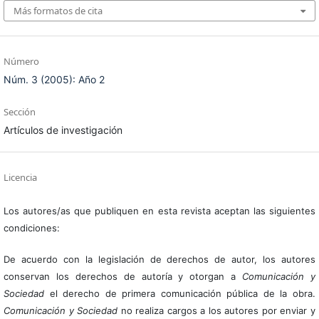
Más formatos de cita
Número
Núm. 3 (2005): Año 2
Sección
Artículos de investigación
Licencia
Los autores/as que publiquen en esta revista aceptan las siguientes
condiciones:
De acuerdo con la legislación de derechos de autor, los autores
conservan los derechos de autoría y otorgan a
Comunicación y
Sociedad
el derecho de primera comunicación pública de la obra.
Comunicación y Sociedad
no realiza cargos a los autores por enviar y