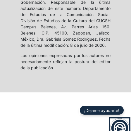
Gobernación. Responsable de la última
actualización de este número: Departamento
de Estudios de la Comunicación Social,
División de Estudios de la Cultura del CUCSH
Campus Belenes, Av. Parres Arias 150,
Belenes, C.P. 45100. Zapopan, Jalisco,
México, Dra. Gabriela Gómez Rodríguez. Fecha
de la última modificación: 8 de julio de 2026.
Las opiniones expresadas por los autores no
necesariamente reflejan la postura del editor
de la publicación.
¡Dejame ayudarte!