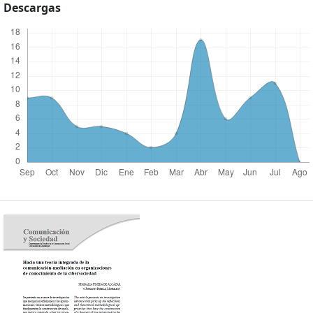
Descargas