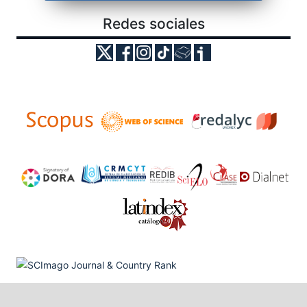
Redes sociales