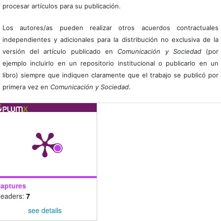
procesar artículos para su publicación.
Los autores/as pueden realizar otros acuerdos contractuales
independientes y adicionales para la distribución no exclusiva de la
versión del artículo publicado en
Comunicación y Sociedad
(por
ejemplo incluirlo en un repositorio institucional o publicarlo en un
libro) siempre que indiquen claramente que el trabajo se publicó por
primera vez en
Comunicación y Sociedad
.
aptures
eaders:
7
see details