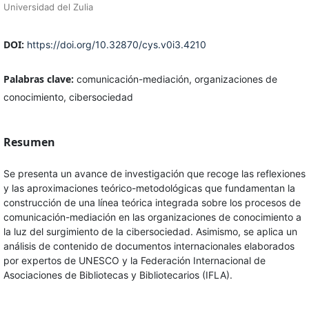
Universidad del Zulia
DOI:
https://doi.org/10.32870/cys.v0i3.4210
Palabras clave:
comunicación-mediación, organizaciones de
conocimiento, cibersociedad
Resumen
Se presenta un avance de investigación que recoge las reflexiones
y las aproximaciones teórico-metodológicas que fundamentan la
construcción de una línea teórica integrada sobre los procesos de
comunicación-mediación en las organizaciones de conocimiento a
la luz del surgimiento de la cibersociedad. Asimismo, se aplica un
análisis de contenido de documentos internacionales elaborados
por expertos de UNESCO y la Federación Internacional de
Asociaciones de Bibliotecas y Bibliotecarios (IFLA).