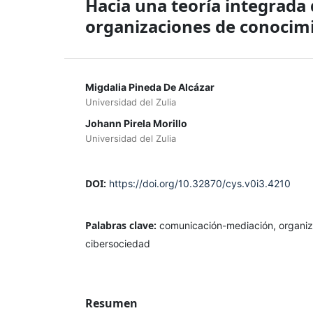
Hacia una teoría integrada
organizaciones de conocimi
Migdalia Pineda De Alcázar
Universidad del Zulia
Johann Pirela Morillo
Universidad del Zulia
DOI:
https://doi.org/10.32870/cys.v0i3.4210
Palabras clave:
comunicación-mediación, organiz
cibersociedad
Resumen