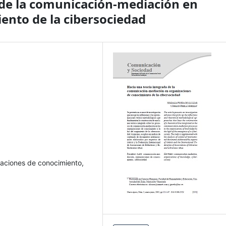
 de la comunicación-mediación en
ento de la cibersociedad
aciones de conocimiento,