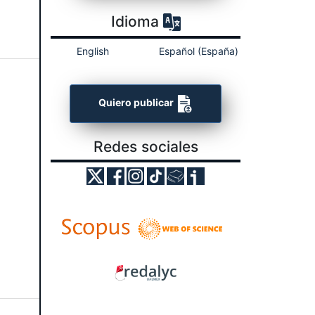
Idioma
English
Español (España)
Quiero publicar
Redes sociales