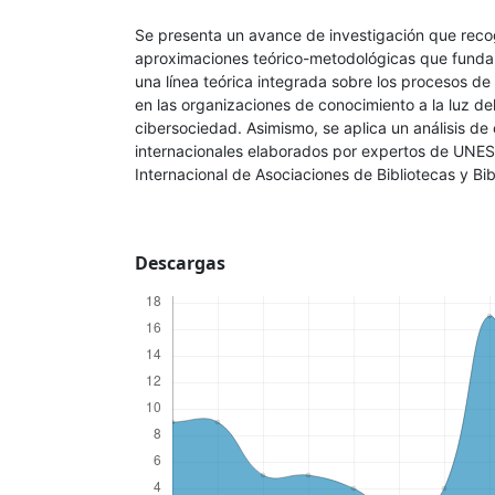
Se presenta un avance de investigación que recoge
aproximaciones teórico-metodológicas que funda
una línea teórica integrada sobre los procesos d
en las organizaciones de conocimiento a la luz del
cibersociedad. Asimismo, se aplica un análisis d
internacionales elaborados por expertos de UNES
Internacional de Asociaciones de Bibliotecas y Bibl
Descargas