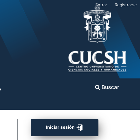
Entrar
Registrarse
Buscar
s
Iniciar sesión