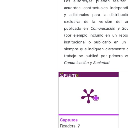
Los autores/as pueden realizar 
acuerdos contractuales independ
y adicionales para la distribuc
exclusiva de la versión del art
publicado en
Comunicación y Soc
(por ejemplo incluirlo en un repos
institucional o publicarlo en un 
siempre que indiquen claramente 
trabajo se publicó por primera 
Comunicación y Sociedad
.
Captures
Readers:
7