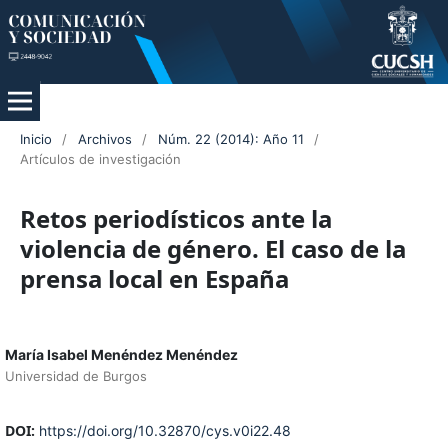
Inicio
/
Archivos
/
Núm. 22 (2014): Año 11
/
Artículos de investigación
Retos periodísticos ante la
violencia de género. El caso de la
prensa local en España
María Isabel Menéndez Menéndez
Universidad de Burgos
DOI:
https://doi.org/10.32870/cys.v0i22.48