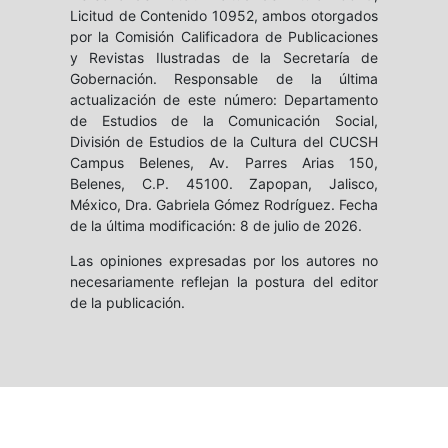
Licitud de Contenido 10952, ambos otorgados
por la Comisión Calificadora de Publicaciones
y Revistas Ilustradas de la Secretaría de
Gobernación. Responsable de la última
actualización de este número: Departamento
de Estudios de la Comunicación Social,
División de Estudios de la Cultura del CUCSH
Campus Belenes, Av. Parres Arias 150,
Belenes, C.P. 45100. Zapopan, Jalisco,
México, Dra. Gabriela Gómez Rodríguez. Fecha
de la última modificación: 8 de julio de 2026.
Las opiniones expresadas por los autores no
necesariamente reflejan la postura del editor
de la publicación.