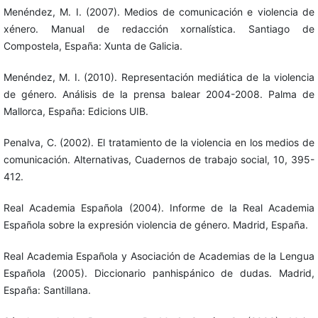
Menéndez, M. I. (2007). Medios de comunicación e violencia de
xénero. Manual de redacción xornalística. Santiago de
Compostela, España: Xunta de Galicia.
Menéndez, M. I. (2010). Representación mediática de la violencia
de género. Análisis de la prensa balear 2004-2008. Palma de
Mallorca, España: Edicions UIB.
Penalva, C. (2002). El tratamiento de la violencia en los medios de
comunicación. Alternativas, Cuadernos de trabajo social, 10, 395-
412.
Real Academia Española (2004). Informe de la Real Academia
Española sobre la expresión violencia de género. Madrid, España.
Real Academia Española y Asociación de Academias de la Lengua
Española (2005). Diccionario panhispánico de dudas. Madrid,
España: Santillana.