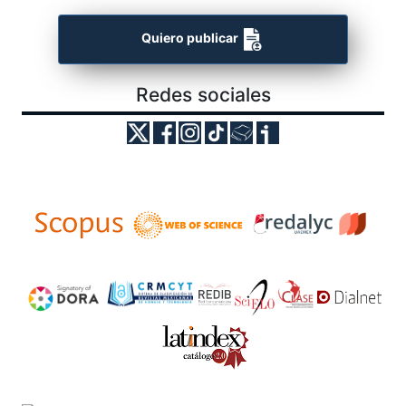
Quiero publicar
Redes sociales