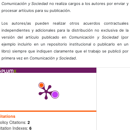
Comunicación y Sociedad
no realiza cargos a los autores por enviar y
procesar artículos para su publicación.
Los autores/as pueden realizar otros acuerdos contractuales
independientes y adicionales para la distribución no exclusiva de la
versión del artículo publicado en
Comunicación y Sociedad
(por
ejemplo incluirlo en un repositorio institucional o publicarlo en un
libro) siempre que indiquen claramente que el trabajo se publicó por
primera vez en
Comunicación y Sociedad
.
itations
olicy Citations:
2
itation Indexes:
6