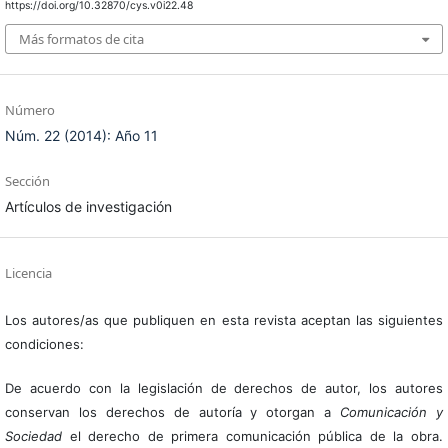
https://doi.org/10.32870/cys.v0i22.48
Más formatos de cita
Número
Núm. 22 (2014): Año 11
Sección
Artículos de investigación
Licencia
Los autores/as que publiquen en esta revista aceptan las siguientes
condiciones:
De acuerdo con la legislación de derechos de autor, los autores
conservan los derechos de autoría y otorgan a
Comunicación y
Sociedad
el derecho de primera comunicación pública de la obra.