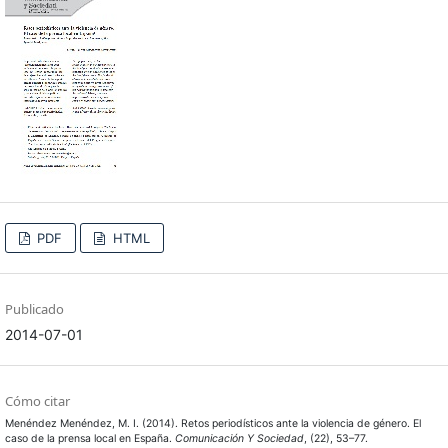
PDF
HTML
Publicado
2014-07-01
Cómo citar
Menéndez Menéndez, M. I. (2014). Retos periodísticos ante la violencia de género. El
caso de la prensa local en España.
Comunicación Y Sociedad
, (22), 53–77.