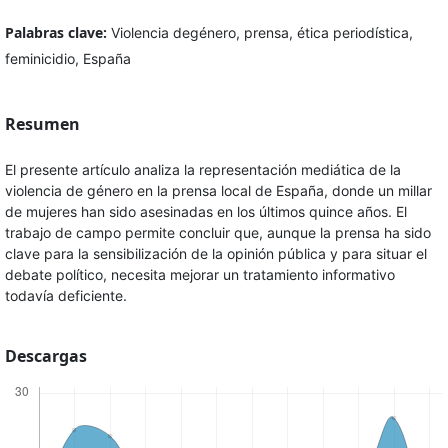
Palabras clave:
Violencia degénero, prensa, ética periodística,
feminicidio, España
Resumen
El presente artículo analiza la representación mediática de la
violencia de género en la prensa local de España, donde un millar
de mujeres han sido asesinadas en los últimos quince años. El
trabajo de campo permite concluir que, aunque la prensa ha sido
clave para la sensibilización de la opinión pública y para situar el
debate político, necesita mejorar un tratamiento informativo
todavía deficiente.
Descargas