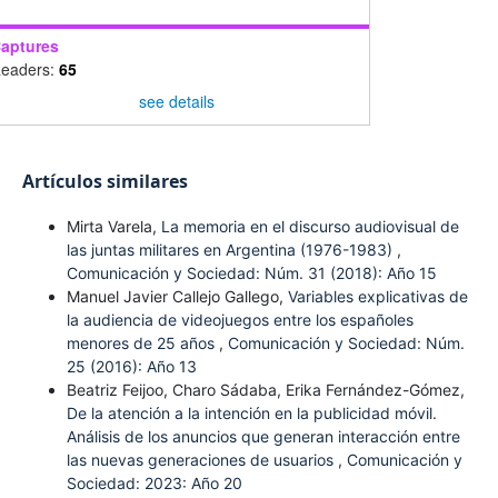
aptures
eaders:
65
see details
Artículos similares
Mirta Varela,
La memoria en el discurso audiovisual de
las juntas militares en Argentina (1976-1983)
,
Comunicación y Sociedad: Núm. 31 (2018): Año 15
Manuel Javier Callejo Gallego,
Variables explicativas de
la audiencia de videojuegos entre los españoles
menores de 25 años
,
Comunicación y Sociedad: Núm.
25 (2016): Año 13
Beatriz Feijoo, Charo Sádaba, Erika Fernández-Gómez,
De la atención a la intención en la publicidad móvil.
Análisis de los anuncios que generan interacción entre
las nuevas generaciones de usuarios
,
Comunicación y
Sociedad: 2023: Año 20