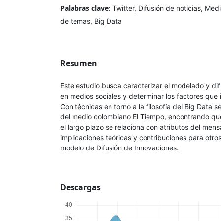
Palabras clave:
Twitter, Difusión de noticias, Me
de temas, Big Data
Resumen
Este estudio busca caracterizar el modelado y dif
en medios sociales y determinar los factores que i
Con técnicas en torno a la filosofía del Big Data s
del medio colombiano El Tiempo, encontrando que
el largo plazo se relaciona con atributos del men
implicaciones teóricas y contribuciones para otros
modelo de Difusión de Innovaciones.
Descargas