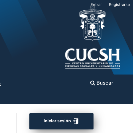
Entrar
Registrarse
Buscar
s
Iniciar sesión