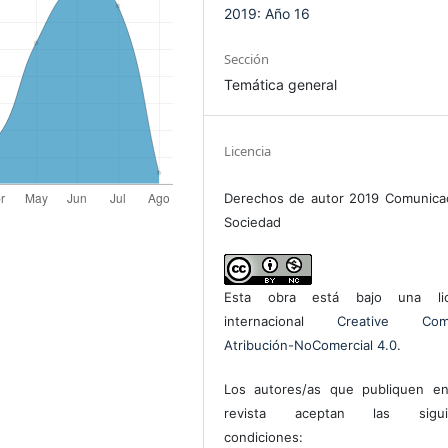
2019: Año 16
Sección
Temática general
Licencia
Derechos de autor 2019 Comunica
Sociedad
Esta obra está bajo una lic
internacional
Creative Com
Atribución-NoComercial 4.0
.
Los autores/as que publiquen en
revista aceptan las sigui
condiciones: