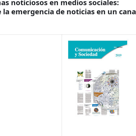
as noticiosos en medios sociales:
de la emergencia de noticias en un cana