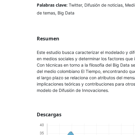
Palabras clave:
Twitter, Difusión de noticias, Me
de temas, Big Data
Resumen
Este estudio busca caracterizar el modelado y dif
en medios sociales y determinar los factores que i
Con técnicas en torno a la filosofía del Big Data s
del medio colombiano El Tiempo, encontrando que
el largo plazo se relaciona con atributos del men
implicaciones teóricas y contribuciones para otros
modelo de Difusión de Innovaciones.
Descargas