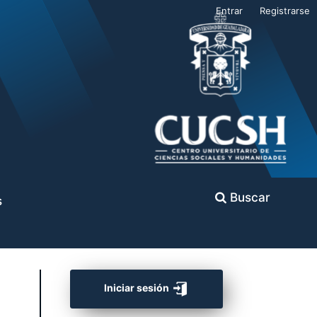
Entrar
Registrarse
Buscar
s
Iniciar sesión