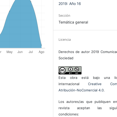
2019: Año 16
Sección
Temática general
Licencia
Derechos de autor 2019 Comunica
Sociedad
Esta obra está bajo una lic
internacional
Creative Com
Atribución-NoComercial 4.0
.
Los autores/as que publiquen en
revista aceptan las sigui
condiciones: