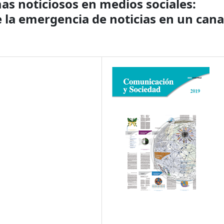
as noticiosos en medios sociales:
de la emergencia de noticias en un cana