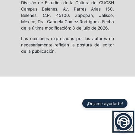
División de Estudios de la Cultura del CUCSH
Campus Belenes, Av. Parres Arias 150,
Belenes, C.P. 45100. Zapopan, Jalisco,
México, Dra. Gabriela Gómez Rodríguez. Fecha
de la última modificación: 8 de julio de 2026.
Las opiniones expresadas por los autores no
necesariamente reflejan la postura del editor
de la publicación.
¡Dejame ayudarte!