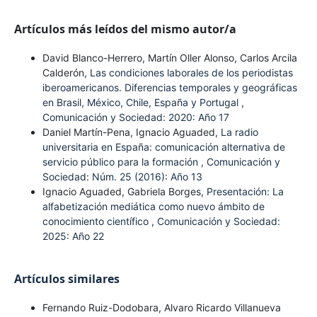
Artículos más leídos del mismo autor/a
David Blanco-Herrero, Martín Oller Alonso, Carlos Arcila
Calderón,
Las condiciones laborales de los periodistas
iberoamericanos. Diferencias temporales y geográficas
en Brasil, México, Chile, España y Portugal
,
Comunicación y Sociedad: 2020: Año 17
Daniel Martín-Pena, Ignacio Aguaded,
La radio
universitaria en España: comunicación alternativa de
servicio público para la formación
,
Comunicación y
Sociedad: Núm. 25 (2016): Año 13
Ignacio Aguaded, Gabriela Borges,
Presentación: La
alfabetización mediática como nuevo ámbito de
conocimiento científico
,
Comunicación y Sociedad:
2025: Año 22
Artículos similares
Fernando Ruiz-Dodobara, Alvaro Ricardo Villanueva