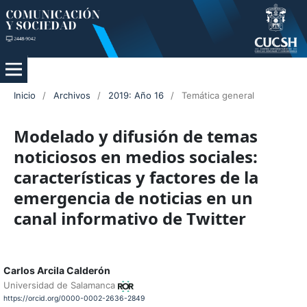
Inicio
/
Archivos
/
2019: Año 16
/
Temática general
Modelado y difusión de temas
noticiosos en medios sociales:
características y factores de la
emergencia de noticias en un
canal informativo de Twitter
Carlos Arcila Calderón
Universidad de Salamanca
https://orcid.org/0000-0002-2636-2849