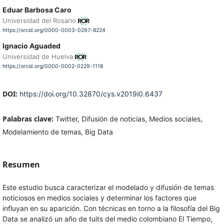
Eduar Barbosa Caro
Universidad del Rosario
https://orcid.org/0000-0003-0297-8224
Ignacio Aguaded
Universidad de Huelva
https://orcid.org/0000-0002-0229-1118
DOI:
https://doi.org/10.32870/cys.v2019i0.6437
Palabras clave:
Twitter, Difusión de noticias, Medios sociales,
Modelamiento de temas, Big Data
Resumen
Este estudio busca caracterizar el modelado y difusión de temas
noticiosos en medios sociales y determinar los factores que
influyan en su aparición. Con técnicas en torno a la filosofía del Big
Data se analizó un año de tuits del medio colombiano El Tiempo,