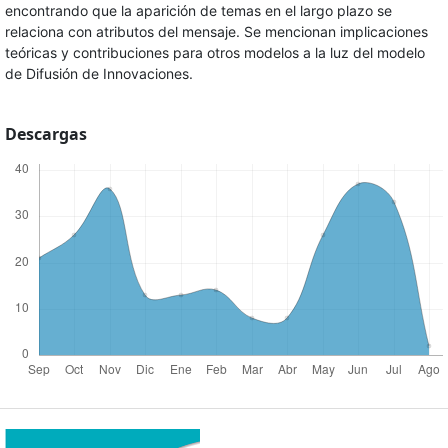
encontrando que la aparición de temas en el largo plazo se
relaciona con atributos del mensaje. Se mencionan implicaciones
teóricas y contribuciones para otros modelos a la luz del modelo
de Difusión de Innovaciones.
Descargas