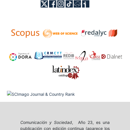
Comunicación y Sociedad
, Año 23, es una
publicación con edición continua (aparece los