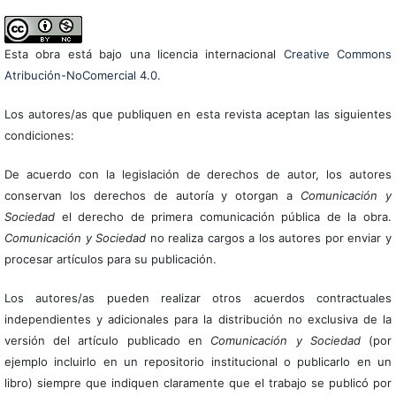
Esta obra está bajo una licencia internacional
Creative Commons
Atribución-NoComercial 4.0
.
Los autores/as que publiquen en esta revista aceptan las siguientes
condiciones:
De acuerdo con la legislación de derechos de autor, los autores
conservan los derechos de autoría y otorgan a
Comunicación y
Sociedad
el derecho de primera comunicación pública de la obra.
Comunicación y Sociedad
no realiza cargos a los autores por enviar y
procesar artículos para su publicación.
Los autores/as pueden realizar otros acuerdos contractuales
independientes y adicionales para la distribución no exclusiva de la
versión del artículo publicado en
Comunicación y Sociedad
(por
ejemplo incluirlo en un repositorio institucional o publicarlo en un
libro) siempre que indiquen claramente que el trabajo se publicó por