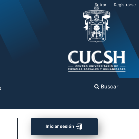
Entrar
Registrarse
Buscar
s
Iniciar sesión