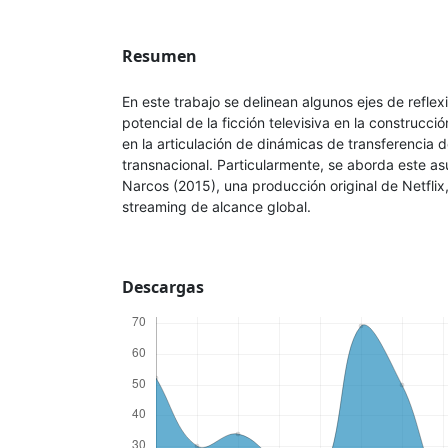
Resumen
En este trabajo se delinean algunos ejes de reflexi
potencial de la ficción televisiva en la construcci
en la articulación de dinámicas de transferencia 
transnacional. Particularmente, se aborda este asu
Narcos (2015), una producción original de Netflix
streaming de alcance global.
Descargas