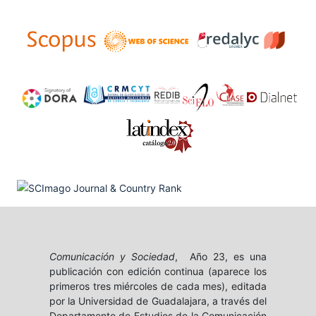
Comunicación y Sociedad
, Año 23, es una
publicación con edición continua (aparece los
primeros tres miércoles de cada mes), editada
por la Universidad de Guadalajara, a través del
Departamento de Estudios de la Comunicación