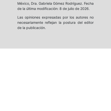
México, Dra. Gabriela Gómez Rodríguez. Fecha
de la última modificación: 8 de julio de 2026.
Las opiniones expresadas por los autores no
necesariamente reflejan la postura del editor
de la publicación.