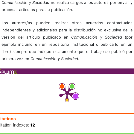
Comunicación y Sociedad
no realiza cargos a los autores por enviar y
procesar artículos para su publicación.
Los autores/as pueden realizar otros acuerdos contractuales
independientes y adicionales para la distribución no exclusiva de la
versión del artículo publicado en
Comunicación y Sociedad
(por
ejemplo incluirlo en un repositorio institucional o publicarlo en un
libro) siempre que indiquen claramente que el trabajo se publicó por
primera vez en
Comunicación y Sociedad
.
itations
itation Indexes:
12