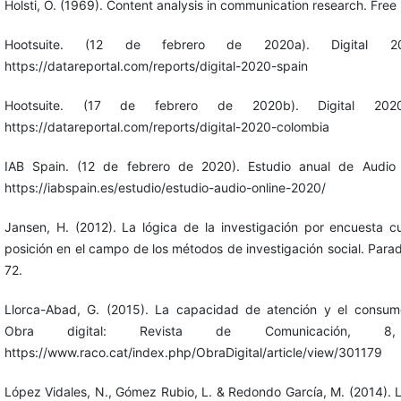
Holsti, O. (1969). Content analysis in communication research. Free 
Hootsuite. (12 de febrero de 2020a). Digital 20
https://datareportal.com/reports/digital-2020-spain
Hootsuite. (17 de febrero de 2020b). Digital 202
https://datareportal.com/reports/digital-2020-colombia
IAB Spain. (12 de febrero de 2020). Estudio anual de Audio
https://iabspain.es/estudio/estudio-audio-online-2020/
Jansen, H. (2012). La lógica de la investigación por encuesta cu
posición en el campo de los métodos de investigación social. Para
72.
Llorca-Abad, G. (2015). La capacidad de atención y el consum
Obra digital: Revista de Comunicación, 8,
https://www.raco.cat/index.php/ObraDigital/article/view/301179
López Vidales, N., Gómez Rubio, L. & Redondo García, M. (2014). L