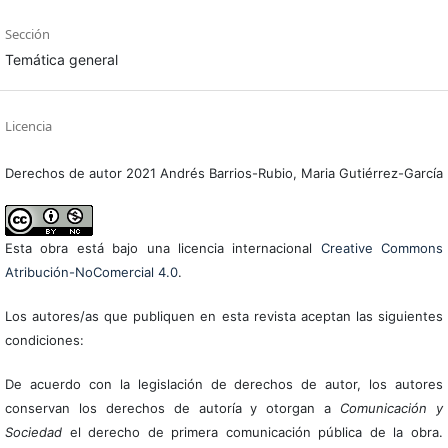
Sección
Temática general
Licencia
Derechos de autor 2021 Andrés Barrios-Rubio, Maria Gutiérrez-García
Esta obra está bajo una licencia internacional
Creative Commons
Atribución-NoComercial 4.0
.
Los autores/as que publiquen en esta revista aceptan las siguientes
condiciones:
De acuerdo con la legislación de derechos de autor, los autores
conservan los derechos de autoría y otorgan a
Comunicación y
Sociedad
el derecho de primera comunicación pública de la obra.