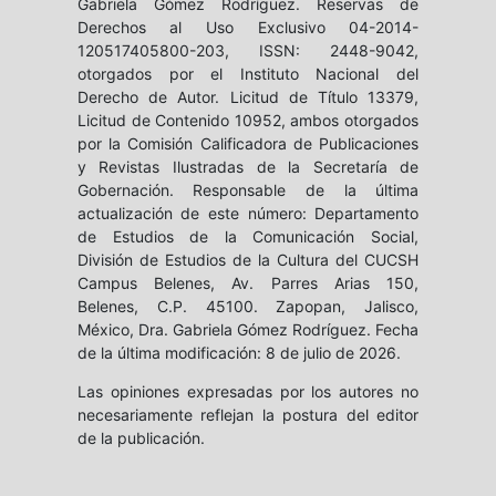
Gabriela Gómez Rodríguez. Reservas de
Derechos al Uso Exclusivo 04-2014-
120517405800-203, ISSN: 2448-9042,
otorgados por el Instituto Nacional del
Derecho de Autor. Licitud de Título 13379,
Licitud de Contenido 10952, ambos otorgados
por la Comisión Calificadora de Publicaciones
y Revistas Ilustradas de la Secretaría de
Gobernación. Responsable de la última
actualización de este número: Departamento
de Estudios de la Comunicación Social,
División de Estudios de la Cultura del CUCSH
Campus Belenes, Av. Parres Arias 150,
Belenes, C.P. 45100. Zapopan, Jalisco,
México, Dra. Gabriela Gómez Rodríguez. Fecha
de la última modificación: 8 de julio de 2026.
Las opiniones expresadas por los autores no
necesariamente reflejan la postura del editor
de la publicación.