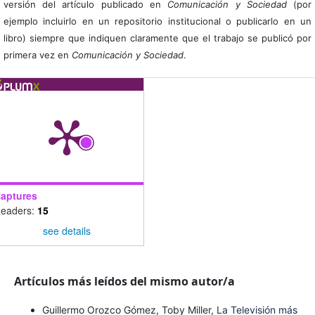
versión del artículo publicado en
Comunicación y Sociedad
(por
ejemplo incluirlo en un repositorio institucional o publicarlo en un
libro) siempre que indiquen claramente que el trabajo se publicó por
primera vez en
Comunicación y Sociedad
.
aptures
eaders:
15
see details
Artículos más leídos del mismo autor/a
Guillermo Orozco Gómez, Toby Miller,
La Televisión más