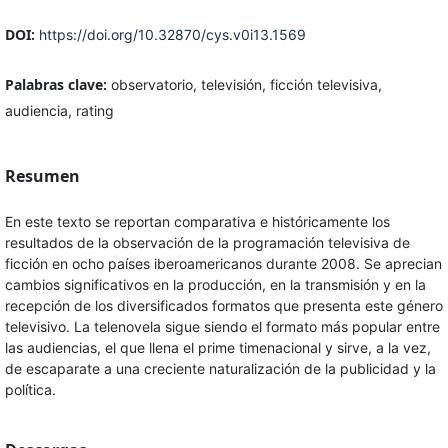
DOI:
https://doi.org/10.32870/cys.v0i13.1569
Palabras clave:
observatorio, televisión, ficción televisiva,
audiencia, rating
Resumen
En este texto se reportan comparativa e históricamente los
resultados de la observación de la programación televisiva de
ficción en ocho países iberoamericanos durante 2008. Se aprecian
cambios significativos en la producción, en la transmisión y en la
recepción de los diversificados formatos que presenta este género
televisivo. La telenovela sigue siendo el formato más popular entre
las audiencias, el que llena el prime timenacional y sirve, a la vez,
de escaparate a una creciente naturalización de la publicidad y la
política.