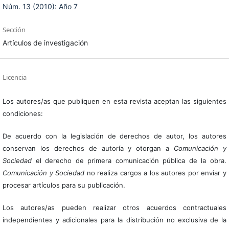
Núm. 13 (2010): Año 7
Sección
Artículos de investigación
Licencia
Los autores/as que publiquen en esta revista aceptan las siguientes
condiciones:
De acuerdo con la legislación de derechos de autor, los autores
conservan los derechos de autoría y otorgan a
Comunicación y
Sociedad
el derecho de primera comunicación pública de la obra.
Comunicación y Sociedad
no realiza cargos a los autores por enviar y
procesar artículos para su publicación.
Los autores/as pueden realizar otros acuerdos contractuales
independientes y adicionales para la distribución no exclusiva de la