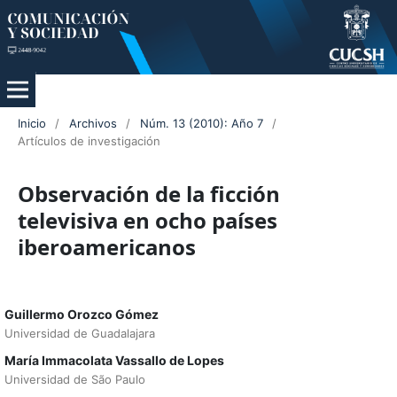
Inicio
/
Archivos
/
Núm. 13 (2010): Año 7
/
Artículos de investigación
Observación de la ficción
televisiva en ocho países
iberoamericanos
Guillermo Orozco Gómez
Universidad de Guadalajara
María Immacolata Vassallo de Lopes
Universidad de São Paulo