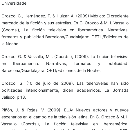
Universidade.
Orozco, G., Hernández, F. & Huizar, A. (2009) México: El creciente
mercado de la ficción y sus estrellas. En G. Orozco & M. I. Vassallo
(Coords.), La ficción televisiva en Iberoamérica. Narrativas,
formatos y publicidad.Barcelona/Guadalajara: OETI /Ediciones de
la Noche.
Orozco, G. & Vassallo, M.I. (Coords.), (2009). La ficción televisiva
en Iberoamérica. Narrativas, formatos y publicidad.
Barcelona/Guadalajara: OETI/Ediciones de la Noche.
Orozco, G. (10 de julio de 2009). Las telenovelas han sido
politizadas intencionalmente, dicen académicos. La Jornada
Jalisco. p.13.
Piñón, J. & Rojas, V. (2009). EUA: Nuevos actores y nuevos
escenarios en el campo de la televisión latina. En G. Orozco & M. I.
Vassallo (Coords.), La ficción televisiva en Iberoamérica.