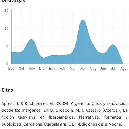
Descargas
Citas
Aprea, G. & Kirchheimer, M. (2009). Argentina: Crisis y renovación
desde los márgenes. En G. Orozco & M. I. Vassallo (Coords.), La
ficción televisiva en Iberoamérica. Narrativas, formatos y
publicidad. Barcelona/Guadalajara: OETI/Ediciones de la Noche.