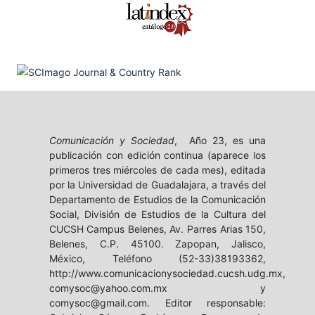
Comunicación y Sociedad
, Año 23, es una
publicación con edición continua (aparece los
primeros tres miércoles de cada mes), editada
por la Universidad de Guadalajara, a través del
Departamento de Estudios de la Comunicación
Social, División de Estudios de la Cultura del
CUCSH Campus Belenes, Av. Parres Arias 150,
Belenes, C.P. 45100. Zapopan, Jalisco,
México, Teléfono (52-33)38193362,
http://www.comunicacionysociedad.cucsh.udg.mx,
comysoc@yahoo.com.mx y
comysoc@gmail.com. Editor responsable: