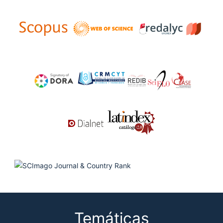
Temáticas