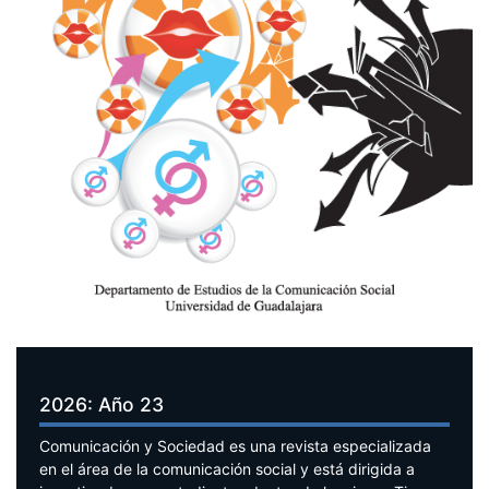
2026: Año 23
Comunicación y Sociedad es una revista especializada
en el área de la comunicación social y está dirigida a