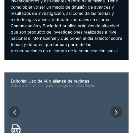
investigadores y estudiantes dentro de la misma. Tiene
como objetivo ser un medio de difusión de avances y
resultados de investigación, así como de las teorías y
metodologías afines, y debates actuales en el área.
Comunicación y Sociedad publica artículos de alto nivel
que son producto de investigaciones realizadas a nivel
nacional e internacional y que ponen al día al lector sobre
temas y debates que forman parte de las
preocupaciones en el campo de la comunicación social.
Editorial: Uso de IA y alianza de revistas
Gabriela Gómez Rodríguez, Rodrigo González Reyes