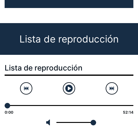
Lista de reproducción
Lista de reproducción
0:00
52:14