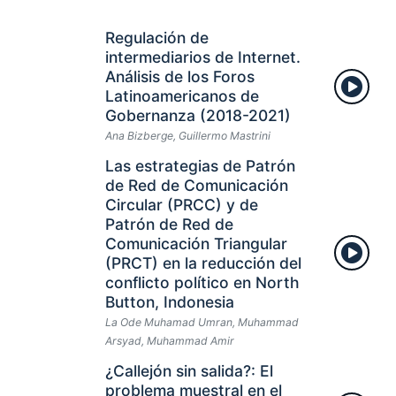
Regulación de
intermediarios de Internet.
Análisis de los Foros
Latinoamericanos de
Gobernanza (2018-2021)
Ana Bizberge, Guillermo Mastrini
Las estrategias de Patrón
de Red de Comunicación
Circular (PRCC) y de
Patrón de Red de
Comunicación Triangular
(PRCT) en la reducción del
conflicto político en North
Button, Indonesia
La Ode Muhamad Umran, Muhammad
Arsyad, Muhammad Amir
¿Callejón sin salida?: El
problema muestral en el